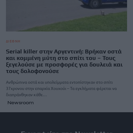
ΔΙΕΘΝΗ
Serial killer στην Αργεντινή: Βρήκαν οστά
και κομμένη μύτη στο σπίτι του – Τους
ξεγελούσε με προσφορές για δουλειά και
τους δολοφονούσε
Ανθρώπινα οστά και υπολείμματα εντοπίστηκαν στο σπίτι
37χρονου στην επαρχία Χουχούι – Τα εγκλήματα φέρεται να
διαπράχθηκαν κάθε…
Newsroom