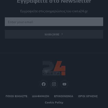
Εγγραφείτε στο Newsletter
Εγγραφείτε στις ενημερώσεις του creta24.gr
SUBSCRIBE
ΠΟΙΟΙ ΕΙΜΑΣΤΕ
ΔΙΑΦΗΜΙΣΗ
ΕΠΙΚΟΙΝΩΝΙΑ
ΟΡΟΙ ΧΡΗΣΗΣ
Cookie Policy