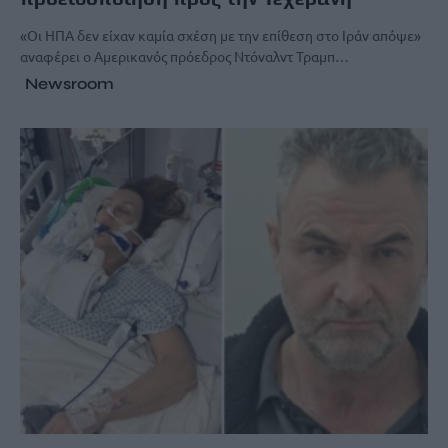
«Οι ΗΠΑ δεν είχαν καμία σχέση με την επίθεση στο Ιράν απόψε»
αναφέρει ο Αμερικανός πρόεδρος Ντόναλντ Τραμπ…
Newsroom