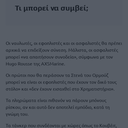
Τι μπορεί να συμβεί;
Οι ναυλωτές, οι εφοπλιστές και οι ασφαλιστές θα πρέπει
αρχικά να επιδείξουν σύνεση. Μάλιστα, οι ασφαλιστές
μπορεί «να απαιτήσουν συνοδεία», σύμφωνα με τον
Hugo Rousse της AXSMarine.
Οι πρώτοι που θα περάσουν τα Στενά του Ορμούζ
μπορεί να είναι οι εφοπλιστές που έχουν τον δικό τους
στόλο» και «δεν έχουν εισαχθεί στο Χρηματιστήριο».
Τα πληρώματα είναι πιθανόν να πάρουν μπόνους
ρίσκου, αν και αυτό δεν αποτελεί εμπόδιο, κατά τη
γνώμη του.
Τα τάνκερ που συνδέονται με χώρες όπως το Κουβέιτ,