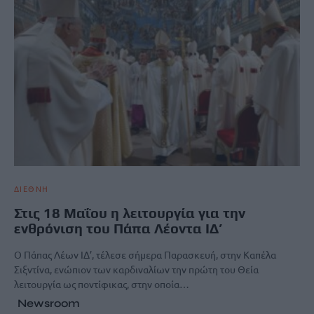
ΔΙΕΘΝΗ
Στις 18 Μαΐου η λειτουργία για την
ενθρόνιση του Πάπα Λέοντα ΙΔ’
Ο Πάπας Λέων ΙΔ’, τέλεσε σήμερα Παρασκευή, στην Καπέλα
Σιξντίνα, ενώπιον των καρδιναλίων την πρώτη του Θεία
λειτουργία ως ποντίφικας, στην οποία…
Newsroom