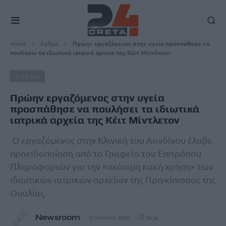
Home
Άρθρα
Πρώην εργαζόμενος στην υγεία προσπάθησε να
πουλήσει τα ιδιωτικά ιατρικά αρχεία της Κέιτ Μίντλετον
ΔΙΕΘΝΗ
Πρώην εργαζόμενος στην υγεία
προσπάθησε να πουλήσει τα ιδιωτικά
ιατρικά αρχεία της Κέιτ Μίντλετον
Ο εργαζόμενος στην Κλινική του Λονδίνου έλαβε
προειδοποίηση από το Γραφείο του Επιτρόπου
Πληροφοριών για την «σκόπιμη κακή χρήση» των
ιδιωτικών ιατρικών αρχείων της Πριγκίπισσας της
Ουαλίας
Newsroom
17 Ιουνίου, 2026
16:34