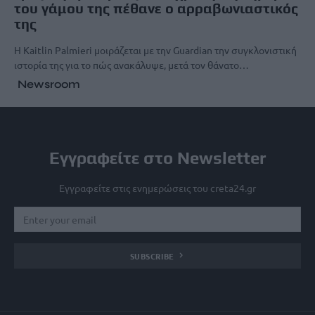
του γάμου της πέθανε ο αρραβωνιαστικός
της
Η Kaitlin Palmieri μοιράζεται με την Guardian την συγκλονιστική
ιστορία της για το πώς ανακάλυψε, μετά τον θάνατο…
Newsroom
Εγγραφείτε στο Newsletter
Εγγραφείτε στις ενημερώσεις του creta24.gr
SUBSCRIBE