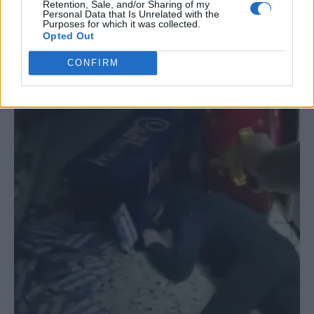
Retention, Sale, and/or Sharing of my
Personal Data that Is Unrelated with the
Purposes for which it was collected.
Opted Out
CONFIRM
ΣΧΕΤΙΚΆ ΆΡΘΡΑ