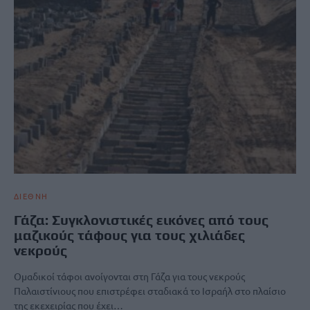
ΔΙΕΘΝΗ
Γάζα: Συγκλονιστικές εικόνες από τους
μαζικούς τάφους για τους χιλιάδες
νεκρούς
Ομαδικοί τάφοι ανοίγονται στη Γάζα για τους νεκρούς
Παλαιστίνιους που επιστρέφει σταδιακά το Ισραήλ στο πλαίσιο
της εκεχειρίας που έχει…