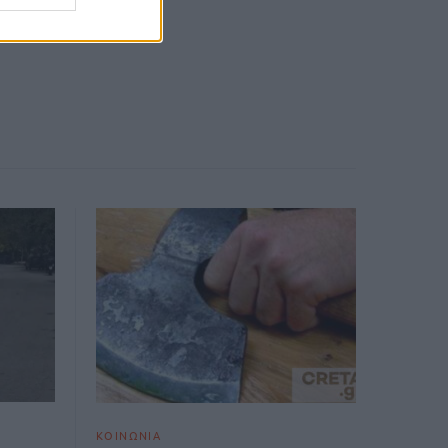
ΚΟΙΝΩΝΙΑ