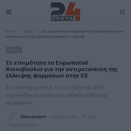
Home
Άρθρα
Σε ετοιμότητα το Ευρωπαϊκό Κοινοβούλιο για την
αντιμετώπιση της έλλειψης φαρμάκων στην ΕΕ
ΥΓΕΙΑ
Σε ετοιμότητα το Ευρωπαϊκό
Κοινοβούλιο για την αντιμετώπιση της
έλλειψης φαρμάκων στην ΕΕ
Σε ολόκληρη την ΕΕ, τα έτη 2023 και 2024
σημειώθηκαν ρεκόρ στα επίπεδα έλλειψης
φαρμάκων.
Newsroom
23 Μαρτίου, 2026
08:40
Διαβάζεται σε 2'