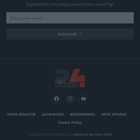
Εγγραφείτε στις ενημερώσεις του creta24.gr
SUBSCRIBE
ΠΟΙΟΙ ΕΙΜΑΣΤΕ
ΔΙΑΦΗΜΙΣΗ
ΕΠΙΚΟΙΝΩΝΙΑ
ΟΡΟΙ ΧΡΗΣΗΣ
Cookie Policy
Designed & Developed by
Advance Services Web