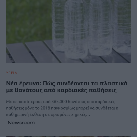
ΥΓΕΙΑ
Νέα έρευνα: Πώς συνδέονται τα πλαστικά
με θανάτους από καρδιακές παθήσεις
Με περισσότερους από 365.000 θανάτους από καρδιακές
παθήσεις μόνο το 2018 παγκοσμίως μπορεί να συνδέεται η
καθημερινή έκθεση σε ορισμένες χημικές…
Newsroom