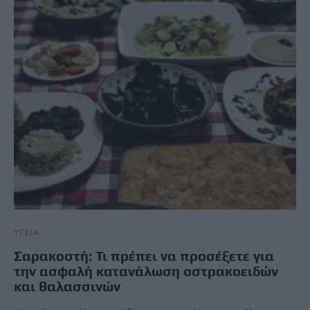
ΥΓΕΙΑ
Σαρακοστή: Τι πρέπει να προσέξετε για
την ασφαλή κατανάλωση οστρακοειδών
και θαλασσινών