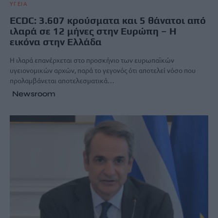
ΥΓΕΙΑ
ECDC: 3.607 κρούσματα και 5 θάνατοι από
ιλαρά σε 12 μήνες στην Ευρώπη – Η
εικόνα στην Ελλάδα
Η ιλαρά επανέρχεται στο προσκήνιο των ευρωπαϊκών
υγειονομικών αρχών, παρά το γεγονός ότι αποτελεί νόσο που
προλαμβάνεται αποτελεσματικά…
Newsroom