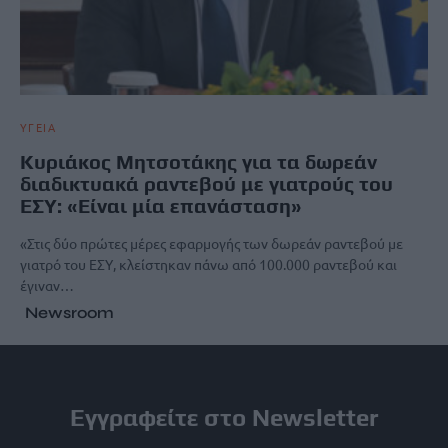
ΥΓΕΙΑ
Κυριάκος Μητσοτάκης για τα δωρεάν
διαδικτυακά ραντεβού με γιατρούς του
ΕΣΥ: «Είναι μία επανάσταση»
«Στις δύο πρώτες μέρες εφαρμογής των δωρεάν ραντεβού με
γιατρό του ΕΣΥ, κλείστηκαν πάνω από 100.000 ραντεβού και
έγιναν…
Newsroom
Εγγραφείτε στο Newsletter