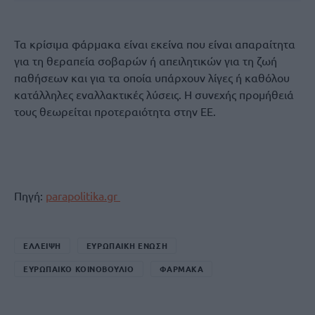
Τα κρίσιμα φάρμακα είναι εκείνα που είναι απαραίτητα
για τη θεραπεία σοβαρών ή απειλητικών για τη ζωή
παθήσεων και για τα οποία υπάρχουν λίγες ή καθόλου
κατάλληλες εναλλακτικές λύσεις. Η συνεχής προμήθειά
τους θεωρείται προτεραιότητα στην ΕΕ.
Πηγή:
parapolitika.gr
ΕΛΛΕΙΨΗ
ΕΥΡΩΠΑΙΚΗ ΕΝΩΣΗ
ΕΥΡΩΠΑΙΚΟ ΚΟΙΝΟΒΟΥΛΙΟ
ΦΑΡΜΑΚΑ