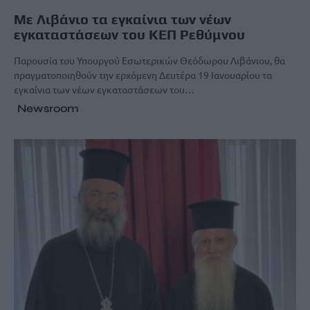
Με Λιβάνιο τα εγκαίνια των νέων
εγκαταστάσεων του ΚΕΠ Ρεθύμνου
Παρουσία του Υπουργού Εσωτερικών Θεόδωρου Λιβάνιου, θα
πραγματοποιηθούν την ερχόμενη Δευτέρα 19 Ιανουαρίου τα
εγκαίνια των νέων εγκαταστάσεων του…
Newsroom