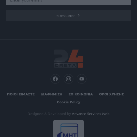
SUBSCRIBE
ΠΟΙΟΙ ΕΙΜΑΣΤΕ
ΔΙΑΦΗΜΙΣΗ
ΕΠΙΚΟΙΝΩΝΙΑ
ΟΡΟΙ ΧΡΗΣΗΣ
Cookie Policy
Designed & Developed by
Advance Services Web