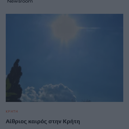
Newsroom
ΚΡΗΤΗ
Αίθριος καιρός στην Κρήτη