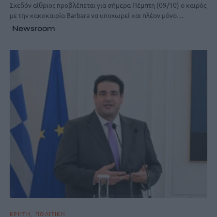
Σχεδόν αίθριος προβλέπεται για σήμερα Πέμπτη (09/10) ο καιρός
με την κακοκαιρία Barbara να υποχωρεί και πλέον μόνο…
Newsroom
ΚΡΗΤΗ
ΠΟΛΙΤΙΚΗ