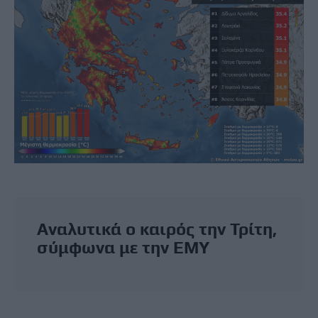
Αναλυτικά ο καιρός την Τρίτη,
σύμφωνα με την ΕΜΥ