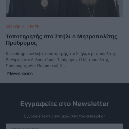
ΚΟΙΝΩΝΙΑ
ΚΡΗΤΗ
Τοποτηρητής στο Σπήλι ο Μητροπολίτης
Πρόδρομος
Και επίσημα ανέλαβε τοποτηρητής στο Σπήλι, ο μητροπολίτης
Ρεθύμνης και Αυλοποτάμου Πρόδρομος. Ο Μητροπολίτης
Πρόδρομος, χθες Παρασκευή, 9…
Newsroom
Εγγραφείτε στο Newsletter
Εγγραφείτε στις ενημερώσεις του creta24.gr