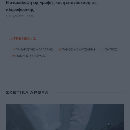
Η ανακάλυψη της γραφής και η επανάσταση της
πληροφορικής
6 Αυγούστου, 2026
TRENDING
#
ΠΑΝΑΓΙΩΤΗΣ ΜΑΡΓΑΡΗΣ
#
ΠΑΝΟΣ ΜΑΜΑΤΖΑΚΗΣ
#
ΓΙΑΤΡΟΣ
#
ΓΙΑΝΝΗΣ ΧΑΡΟΥΛΗΣ
ΣΧΕΤΙΚΆ ΆΡΘΡΑ