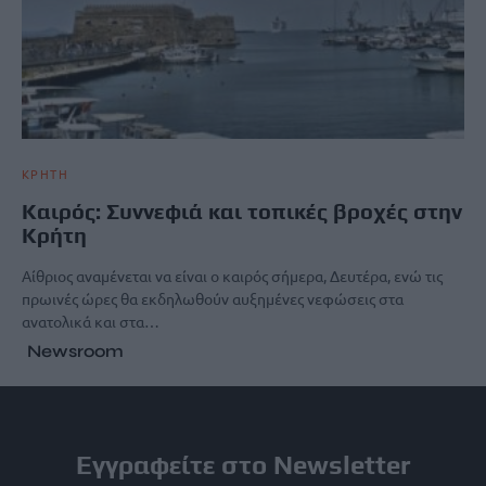
ΚΡΗΤΗ
Καιρός: Συννεφιά και τοπικές βροχές στην
Κρήτη
Αίθριος αναμένεται να είναι ο καιρός σήμερα, Δευτέρα, ενώ τις
πρωινές ώρες θα εκδηλωθούν αυξημένες νεφώσεις στα
ανατολικά και στα…
Newsroom
Εγγραφείτε στο Newsletter