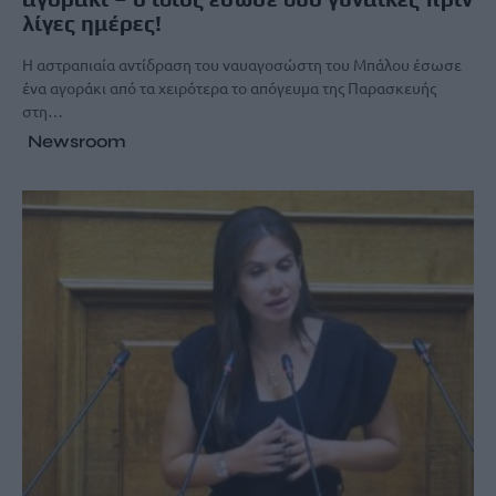
λίγες ημέρες!
Η αστραπιαία αντίδραση του ναυαγοσώστη του Μπάλου έσωσε
ένα αγοράκι από τα χειρότερα το απόγευμα της Παρασκευής
στη…
Newsroom