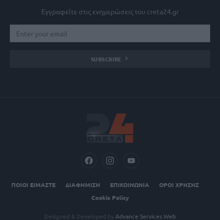
Εγγραφείτε στις ενημερώσεις του creta24.gr
SUBSCRIBE
ΠΟΙΟΙ ΕΙΜΑΣΤΕ
ΔΙΑΦΗΜΙΣΗ
ΕΠΙΚΟΙΝΩΝΙΑ
ΟΡΟΙ ΧΡΗΣΗΣ
Cookie Policy
Designed & Developed by
Advance Services Web