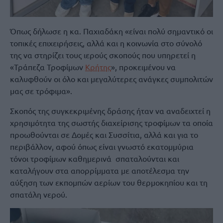
Όπως δήλωσε η κα. Παχιαδάκη «είναι πολύ σημαντικό οι
τοπικές επιχειρήσεις, αλλά και η κοινωνία στο σύνολό
της να στηρίζει τους ιερούς σκοπούς που υπηρετεί η
«Τράπεζα Τροφίμων
Κρήτης
», προκειμένου να
καλυφθούν οι όλο και μεγαλύτερες ανάγκες συμπολιτών
μας σε τρόφιμα».
Σκοπός της συγκεκριμένης δράσης ήταν να αναδειχτεί η
χρησιμότητα της σωστής διαχείρισης τροφίμων τα οποία
προωθούνται σε Δομές και Συσσίτια, αλλά και για το
περιβάλλον, αφού όπως είναι γνωστό εκατομμύρια
τόνοι τροφίμων καθημερινά σπαταλούνται και
καταλήγουν στα απορρίμματα με αποτέλεσμα την
αύξηση των εκπομπών αερίων του θερμοκηπίου και τη
σπατάλη νερού.