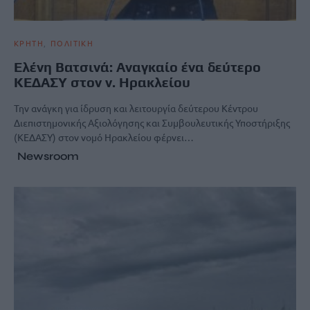
ΚΡΗΤΗ
ΠΟΛΙΤΙΚΗ
Ελένη Βατσινά: Αναγκαίο ένα δεύτερο
ΚΕΔΑΣΥ στον ν. Ηρακλείου
Την ανάγκη για ίδρυση και λειτουργία δεύτερου Κέντρου
Διεπιστημονικής Αξιολόγησης και Συμβουλευτικής Υποστήριξης
(ΚΕΔΑΣΥ) στον νομό Ηρακλείου φέρνει…
Newsroom