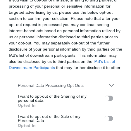
If you wish to opt-out of the sale, sharing to third parties, or
processing of your personal or sensitive information for
targeted advertising by us, please use the below opt-out
section to confirm your selection. Please note that after your
opt-out request is processed you may continue seeing
interest-based ads based on personal information utilized by
us or personal information disclosed to third parties prior to
your opt-out. You may separately opt-out of the further
disclosure of your personal information by third parties on the
IAB’s list of downstream participants. This information may
also be disclosed by us to third parties on the
IAB’s List of
Downstream Participants
that may further disclose it to other
third parties.
Personal Data Processing Opt Outs
I want to opt-out of the Sharing of my
personal data.
Opted In
ΔΕΕΠ ΗΡΑΚΛΕΙΟΥ
ΤΡΑΠΕΖΑ ΤΡΟΦΙΜΩΝ
I want to opt-out of the Sale of my
Personal Data.
Opted In