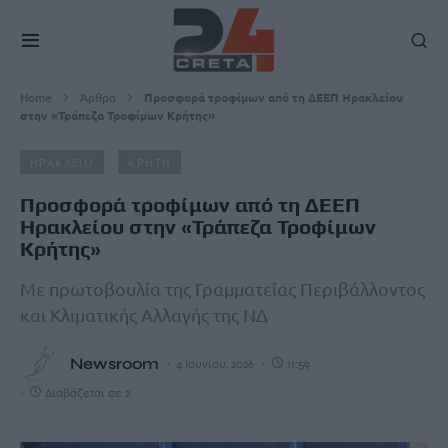
Home
Άρθρα
Προσφορά τροφίμων από τη ΔΕΕΠ Ηρακλείου
στην «Τράπεζα Τροφίμων Κρήτης»
ΗΡΑΚΛΕΙΟ
ΚΡΗΤΗ
Προσφορά τροφίμων από τη ΔΕΕΠ
Ηρακλείου στην «Τράπεζα Τροφίμων
Κρήτης»
Με πρωτοβουλία της Γραμματείας Περιβάλλοντος
και Κλιματικής Αλλαγής της ΝΔ
Newsroom
4 Ιουνίου, 2026
11:59
Διαβάζεται σε 2'