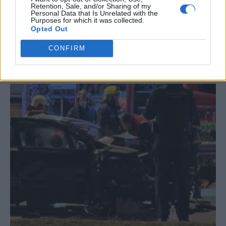
#
ΝΟΣΟΚΟΜΕΙΟ
#
ΝΤΟΝΑΛΝΤ ΤΡΑΜΠ
#
ΓΑΖΑ
#
ΒΡΕΤΑΝΙΔΑ
Retention, Sale, and/or Sharing of my
Personal Data that Is Unrelated with the
Purposes for which it was collected.
Opted Out
CONFIRM
ΣΧΕΤΙΚΆ ΆΡΘΡΑ