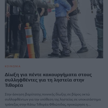
ΚΟΙΝΩΝΙΑ
Δίωξη για πέντε κακουργήματα στους
συλληφθέντες για τη ληστεία στην
Τιθορέα
Στην άσκηση βαρύτατης ποινικής δίωξης σε βάρος οκτώ
συλληφθέντων για την υπόθεση της ληστείας σε υποκατάστημα
τράπεζας στην Κάτω Τιθορέα Φθιώτιδας, προχώρησε η…