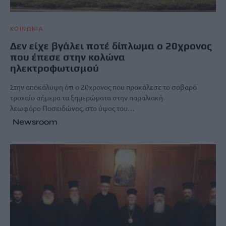
ΚΟΙΝΩΝΙΑ
Δεν είχε βγάλει ποτέ δίπλωμα ο 20χρονος
που έπεσε στην κολώνα
ηλεκτροφωτισμού
Στην αποκάλυψη ότι ο 20χρονος που προκάλεσε το σοβαρό
τροχαίο σήμερα τα ξημερώματα στην παραλιακή
λεωφόρο Ποσειδώνος, στο ύψος του…
Newsroom