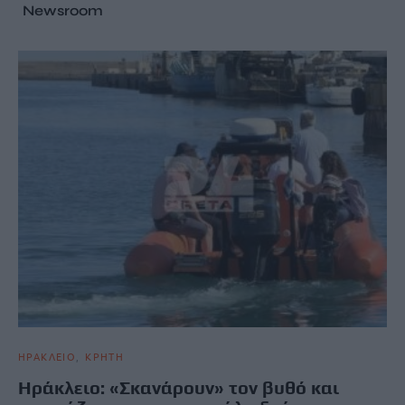
Newsroom
ΗΡΑΚΛΕΙΟ
ΚΡΗΤΗ
Ηράκλειο: «Σκανάρουν» τον βυθό και