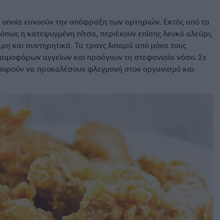
τα οποία ευνοούν την απόφραξη των αρτηριών. Εκτός από τα
 όπως η κατεψυγμένη πίτσα, περιέχουν επίσης λευκό αλεύρι,
αρη και συντηρητικά. Τα τρανς λιπαρά από μόνα τους
ιμοφόρων αγγείων και προάγουν τη στεφανιαία νόσο. Σε
πορούν να προκαλέσουν φλεγμονή στον οργανισμό και