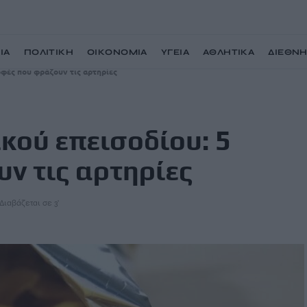
ΙΑ
ΠΟΛΙΤΙΚΗ
ΟΙΚΟΝΟΜΙΑ
ΥΓΕΙΑ
ΑΘΛΗΤΙΚΑ
ΔΙΕΘΝ
φές που φράζουν τις αρτηρίες
κού επεισοδίου: 5
ν τις αρτηρίες
Διαβάζεται σε 3'