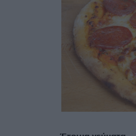
Έτοιμα γεύματα