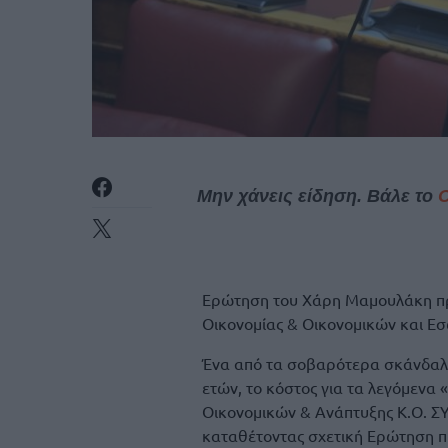
Μην χάνεις είδηση. Βάλε το
Ερώτηση του Χάρη Μαμουλάκη προ
Οικονομίας & Οικονομικών και Ε
Ένα από τα σοβαρότερα σκάνδαλ
ετών, το κόστος για τα λεγόμενα
Οικονομικών & Ανάπτυξης Κ.Ο. Σ
καταθέτοντας σχετική Ερώτηση πρ