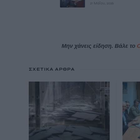
21 Μαΐου, 2026
Μην χάνεις είδηση. Βάλε το
ΣΧΕΤΙΚΆ ΆΡΘΡΑ