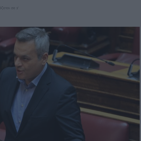
ζεται σε 2'