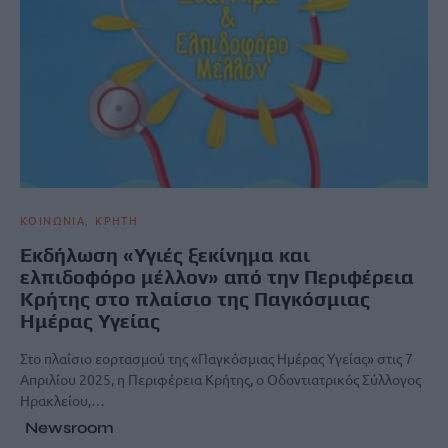
ΚΟΙΝΩΝΙΑ
ΚΡΗΤΗ
Εκδήλωση «Υγιές ξεκίνημα και
ελπιδοφόρο μέλλον» από την Περιφέρεια
Κρήτης στο πλαίσιο της Παγκόσμιας
Ημέρας Υγείας
Στο πλαίσιο εορτασμού της «Παγκόσμιας Ημέρας Υγείας» στις 7
Απριλίου 2025, η Περιφέρεια Κρήτης, ο Οδοντιατρικός Σύλλογος
Ηρακλείου,…
Newsroom