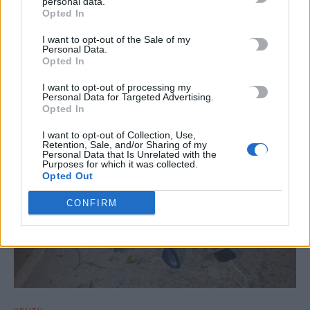
personal data.
Opted In
I want to opt-out of the Sale of my
ΣΧΕΤΙΚΆ ΆΡΘΡΑ
Personal Data.
Opted In
I want to opt-out of processing my
Personal Data for Targeted Advertising.
Opted In
I want to opt-out of Collection, Use,
Retention, Sale, and/or Sharing of my
Personal Data that Is Unrelated with the
Purposes for which it was collected.
Opted Out
CONFIRM
ΚΡΗΤΗ