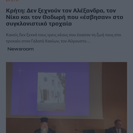
Κρήτη: Δεν ξεχνούν τον Αλέξανδρο, τον
Νίκο και τον Θοδωρή που «έσβησαν» στο
συγκλονιστικό τροχαίο
Κανείς δεν ξεχνά τους τρεις νέους που έχασαν τη ζωή τους στο
τροχαίο στον Γαλατά Χανίων, τον Αύγουστο…
Newsroom