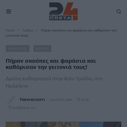
Home
Άρθρα
Πήραν σκούπες και φαράσια και καθάρισαν την
γειτονιά τους!
ΗΡΑΚΛΕΙΟ
ΚΡΗΤΗ
Πήραν σκούπες και φαράσια και
καθάρισαν την γειτονιά τους!
Δράση καθαρισμού στην Αγία Τριάδα, στο
Ηράκλειο
Newsroom
4 Ιουνίου, 2026
07:33
Διαβάζεται σε 1'