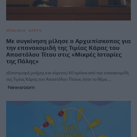
ΗΡΑΚΛΕΙΟ
ΚΡΗΤΗ
Mε συγκίνηση μίλησε ο Αρχιεπίσκοπος για
την επανακομιδή της Τιμίας Κάρας του
Αποστόλου Τίτου στις «Μικρές Ιστορίες
της Πόλης»
«Επιστροφή μνήμης και χάριτος: 60 χρόνια από την επανακομιδή
της Τιμίας Κάρας του Αποστόλου Τίτου», ήταν το θέμα…
Newsroom