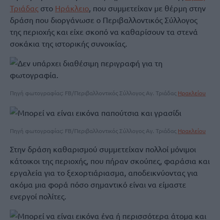
Τριάδας
στο
Ηράκλειο
, που συμμετείχαν με θέρμη στην
δράση που διοργάνωσε ο Περιβαλλοντικός Σύλλογος
της περιοχής και είχε σκοπό να καθαρίσουν τα στενά
σοκάκια της ιστορικής συνοικίας.
Πηγή φωτογραφίας: FB/Περιβαλλοντικός Σύλλογος Αγ. Τριάδας
Ηρακλείου
Πηγή φωτογραφίας: FB/Περιβαλλοντικός Σύλλογος Αγ. Τριάδας
Ηρακλείου
Στην δράση καθαρισμού συμμετείχαν πολλοί μόνιμοι
κάτοικοι της περιοχής, που πήραν σκούπες, φαράσια και
εργαλεία για το ξεχορτιάριασμα, αποδεικνύοντας για
ακόμα μια φορά πόσο σημαντικό είναι να είμαστε
ενεργοί πολίτες.