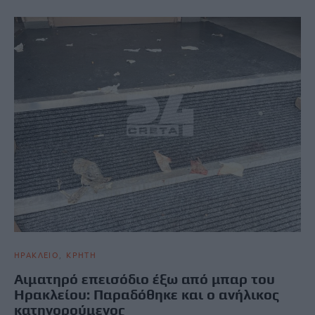
ΗΡΑΚΛΕΙΟ
ΚΡΗΤΗ
Αιματηρό επεισόδιο έξω από μπαρ του
Ηρακλείου: Παραδόθηκε και ο ανήλικος
κατηγορούμενος