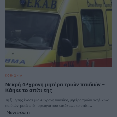
ΚΟΙΝΩΝΙΑ
Νεκρή 42χρονη μητέρα τριών παιδιών –
Κάηκε το σπίτι της
Τη ζωή της έχασε μια 42χρονη γυναίκα, μητέρα τριών ανήλικων
παιδιών, μετά από πυρκαγιά που κατέκαψε το σπίτι…
Newsroom