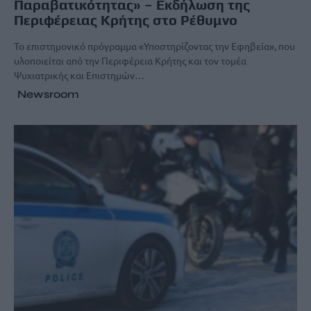
Παραβατικότητας» – Εκδήλωση της
Περιφέρειας Κρήτης στο Ρέθυμνο
Το επιστημονικό πρόγραμμα «Υποστηρίζοντας την Εφηβεία», που
υλοποιείται από την Περιφέρεια Κρήτης και τον τομέα
Ψυχιατρικής και Επιστημών…
Newsroom