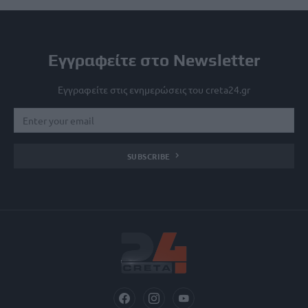
Εγγραφείτε στο Newsletter
Εγγραφείτε στις ενημερώσεις του creta24.gr
SUBSCRIBE