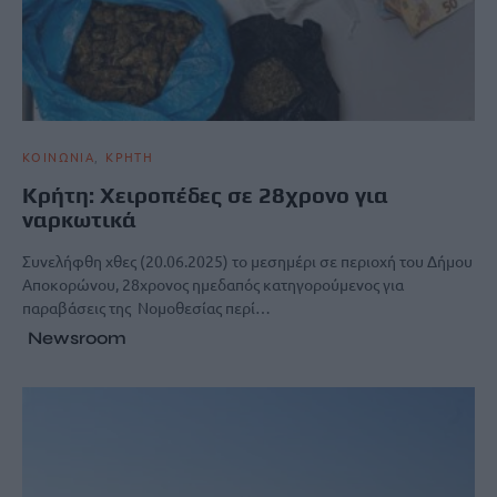
ΚΟΙΝΩΝΙΑ
ΚΡΗΤΗ
Κρήτη: Χειροπέδες σε 28χρονο για
ναρκωτικά
Συνελήφθη χθες (20.06.2025) το μεσημέρι σε περιοχή του Δήμου
Αποκορώνου, 28χρονος ημεδαπός κατηγορούμενος για
παραβάσεις της Νομοθεσίας περί…
Newsroom