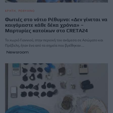
ΚΡΗΤΗ
ΡΕΘΥΜΝΟ
Φωτιές στο νότιο Ρέθυμνο: «Δεν γίνεται να
καιγόμαστε κάθε δέκα χρόνια» –
Μαρτυρίες κατοίκων στο CRETA24
Το χωριό Γιαννιού, στην περιοχή του ανάμεσα σε Ασώματο και
Πρέβελη, ήταν ένα από τα σημεία που βρέθηκαν…
Newsroom