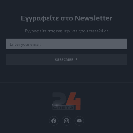
Εγγραφείτε στο Newsletter
Εγγραφείτε στις ενημερώσεις του creta24.gr
SUBSCRIBE