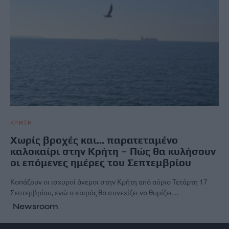
ΚΡΗΤΗ
Χωρίς βροχές και… παρατεταμένο
καλοκαίρι στην Κρήτη – Πώς θα κυλήσουν
οι επόμενες ημέρες του Σεπτεμβρίου
Κοπάζουν οι ισχυροί άνεμοι στην Κρήτη από αύριο Τετάρτη 17
Σεπτεμβρίου, ενώ ο καιρός θα συνεχίζει να θυμίζει…
Newsroom