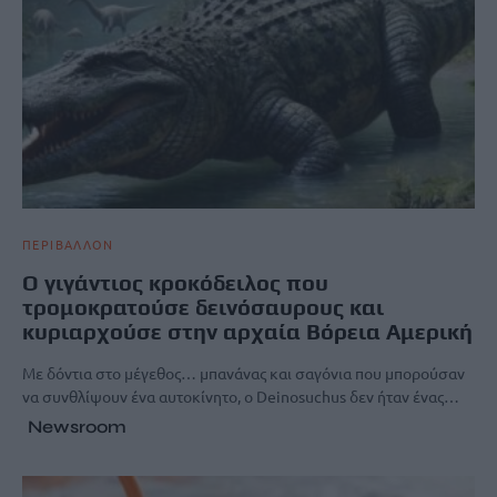
ΠΕΡΙΒΑΛΛΟΝ
Ο γιγάντιος κροκόδειλος που
τρομοκρατούσε δεινόσαυρους και
κυριαρχούσε στην αρχαία Βόρεια Αμερική
Με δόντια στο μέγεθος… μπανάνας και σαγόνια που μπορούσαν
να συνθλίψουν ένα αυτοκίνητο, ο Deinosuchus δεν ήταν ένας…
Newsroom