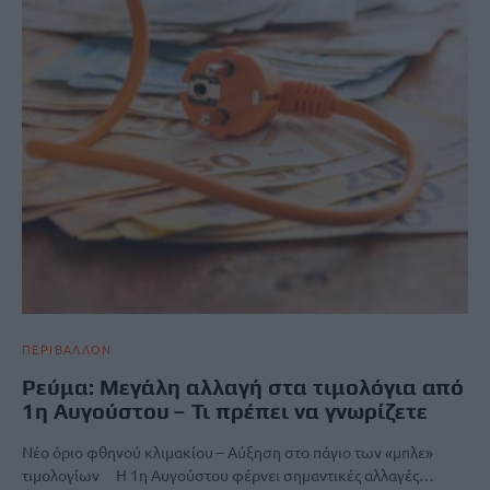
ΠΕΡΙΒΑΛΛΟΝ
Ρεύμα: Μεγάλη αλλαγή στα τιμολόγια από
1η Αυγούστου – Τι πρέπει να γνωρίζετε
Νέο όριο φθηνού κλιμακίου – Αύξηση στο πάγιο των «μπλε»
τιμολογίων Η 1η Αυγούστου φέρνει σημαντικές αλλαγές…