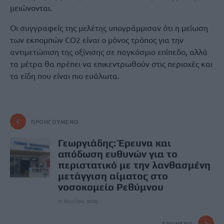
μειώνονται.
Οι συγγραφείς της μελέτης υπογράμμισαν ότι η μείωση
των εκπομπών CO2 είναι ο μόνος τρόπος για την
αντιμετώπιση της οξίνισης σε παγκόσμιο επίπεδο, αλλά
τα μέτρα θα πρέπει να επικεντρωθούν στις περιοχές και
τα είδη που είναι πιο ευάλωτα.
ΠΡΟΗΓΟΎΜΕΝΟ
Γεωργιάδης: Έρευνα και
απόδωση ευθυνών για το
περιστατικό με την λανθασμένη
μετάγγιση αίματος στο
νοσοκομείο Ρεθύμνου
11 Ιουνίου, 2025
ΕΠΌΜΕΝΟ