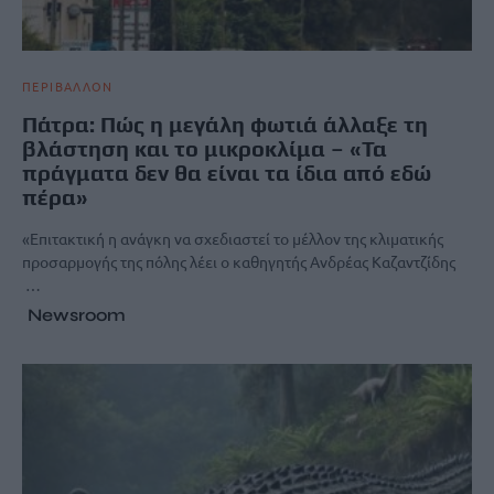
ΠΕΡΙΒΑΛΛΟΝ
Πάτρα: Πώς η μεγάλη φωτιά άλλαξε τη
βλάστηση και το μικροκλίμα – «Τα
πράγματα δεν θα είναι τα ίδια από εδώ
πέρα»
«Επιτακτική η ανάγκη να σχεδιαστεί το μέλλον της κλιματικής
προσαρμογής της πόλης λέει ο καθηγητής Ανδρέας Καζαντζίδης
…
Newsroom