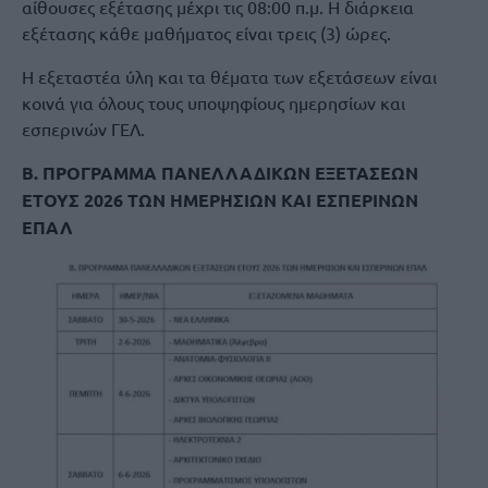
αίθουσες εξέτασης μέχρι τις 08:00 π.μ. Η διάρκεια
εξέτασης κάθε μαθήματος είναι τρεις (3) ώρες.
Η εξεταστέα ύλη και τα θέματα των εξετάσεων είναι
κοινά για όλους τους υποψηφίους ημερησίων και
εσπερινών ΓΕΛ.
Β. ΠΡΟΓΡΑΜΜΑ ΠΑΝΕΛΛΑΔΙΚΩΝ ΕΞΕΤΑΣΕΩΝ
ΕΤΟΥΣ 2026 ΤΩΝ ΗΜΕΡΗΣΙΩΝ ΚΑΙ ΕΣΠΕΡΙΝΩΝ
ΕΠΑΛ