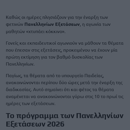
Καθώς οι ημέρες πλησιάζουν για την έναρξη των
φετινών
Πανελληνίων Εξετάσεων
, η αγωνία των
μαθητών «χτυπάει κόκκινο».
Γονείς και εκπαιδευτικοί αγωνιούν να μάθουν τα θέματα
που έπεσαν στις εξετάσεις, προκειμένου να έχουν μία
πρώτη εκτίμηση για τον βαθμό δυσκολίας των
Πανελληνίων.
Παγίως, τα θέματα από το υπουργείο Παιδείας,
ανακοινώνονται περίπου δύο ώρες μετά την έναρξη της
διαδικασίας. Αυτό σημαίνει ότι και φέτος τα θέματα
αναμένεται να ανακοινώνονται γύρω στις 10 το πρωί τις
ημέρες των εξετάσεων.
Το πρόγραμμα των Πανελληνίων
Εξετάσεων 2026