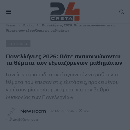
Home
Άρθρα
Πανελλήνιες 2026: Πότε ανακοινώνονται τα
θέματα των εξεταζόμενων μαθημάτων
ΚΟΙΝΩΝΙΑ
Πανελλήνιες 2026: Πότε ανακοινώνονται
τα θέματα των εξεταζόμενων μαθημάτων
Γονείς και εκπαιδευτικοί αγωνιούν να μάθουν τα
θέματα που έπεσαν στις εξετάσεις, προκειμένου
να έχουν μία πρώτη εκτίμηση για τον βαθμό
δυσκολίας των Πανελληνίων
Newsroom
10 Μαΐου, 2026
21:48
Διαβάζεται σε 2'