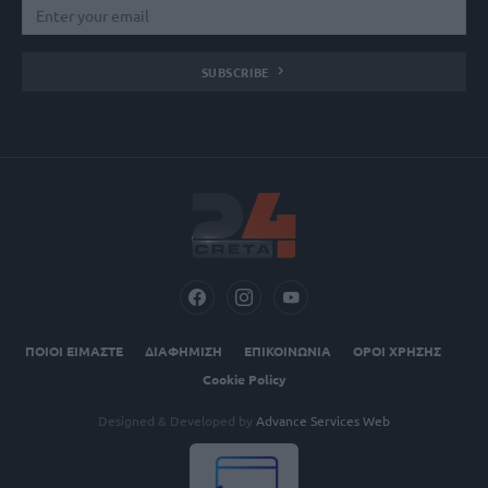
SUBSCRIBE
ΠΟΙΟΙ ΕΙΜΑΣΤΕ
ΔΙΑΦΗΜΙΣΗ
ΕΠΙΚΟΙΝΩΝΙΑ
ΟΡΟΙ ΧΡΗΣΗΣ
Cookie Policy
Designed & Developed by
Advance Services Web