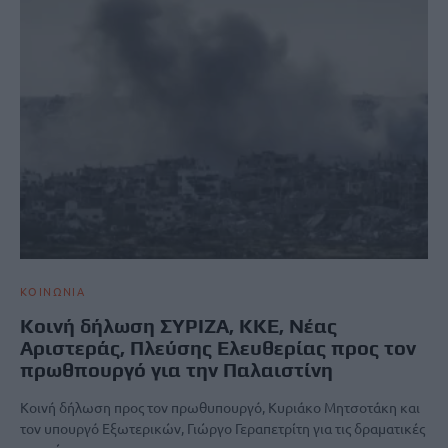
ΚΟΙΝΩΝΙΑ
Κοινή δήλωση ΣΥΡΙΖΑ, ΚΚΕ, Νέας
Αριστεράς, Πλεύσης Ελευθερίας προς τον
πρωθπουργό για την Παλαιστίνη
Κοινή δήλωση προς τον πρωθυπουργό, Κυριάκο Μητσοτάκη και
τον υπουργό Εξωτερικών, Γιώργο Γεραπετρίτη για τις δραματικές