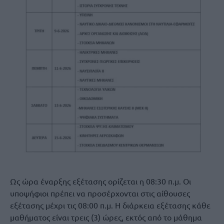
Ως ώρα έναρξης εξέτασης ορίζεται η 08:30 π.μ. Οι
υποψήφιοι πρέπει να προσέρχονται στις αίθουσες
εξέτασης μέχρι τις 08:00 π.μ. Η διάρκεια εξέτασης κάθε
μαθήματος είναι τρεις (3) ώρες, εκτός από το μάθημα