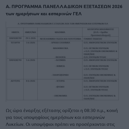
Α. ΠΡΟΓΡΑΜΜΑ ΠΑΝΕΛΛΑΔΙΚΩΝ ΕΞΕΤΑΣΕΩΝ 2026
των ημερήσιων και εσπερινών ΓΕΛ
Ως ώρα έναρξης εξέτασης ορίζεται η 08:30 π.μ., κοινή
για τους υποψηφίους ημερήσιων και εσπερινών
Λυκείων. Οι υποψήφιοι πρέπει να προσέρχονται στις