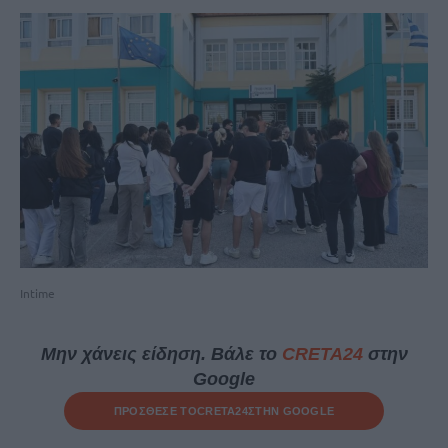
Intime
Μην χάνεις είδηση. Βάλε το
CRETA24
στην
Google
ΠΡΟΣΘΕΣΕ ΤΟ
CRETA24
ΣΤΗΝ GOOGLE