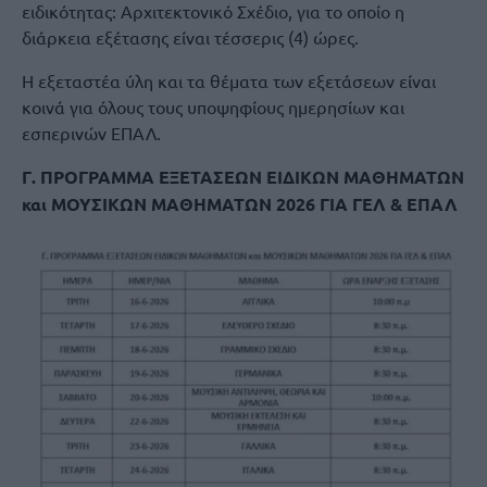
ειδικότητας: Αρχιτεκτονικό Σχέδιο, για το οποίο η
διάρκεια εξέτασης είναι τέσσερις (4) ώρες.
Η εξεταστέα ύλη και τα θέματα των εξετάσεων είναι
κοινά για όλους τους υποψηφίους ημερησίων και
εσπερινών ΕΠΑΛ.
Γ. ΠΡΟΓΡΑΜΜΑ ΕΞΕΤΑΣΕΩΝ ΕΙΔΙΚΩΝ ΜΑΘΗΜΑΤΩΝ
και ΜΟΥΣΙΚΩΝ ΜΑΘΗΜΑΤΩΝ 2026 ΓΙΑ ΓΕΛ & ΕΠΑΛ