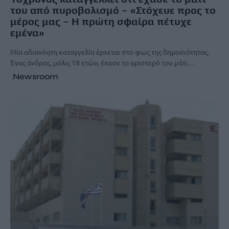
του από πυροβολισμό – «Στόχευε προς το
μέρος μας – Η πρώτη σφαίρα πέτυχε
εμένα»
Μία αδιανόητη καταγγελία έρχεται στο φως της δημοσιότητας.
Ένας άνδρας, μόλις 18 ετών, έχασε το αριστερό του μάτι…
Newsroom