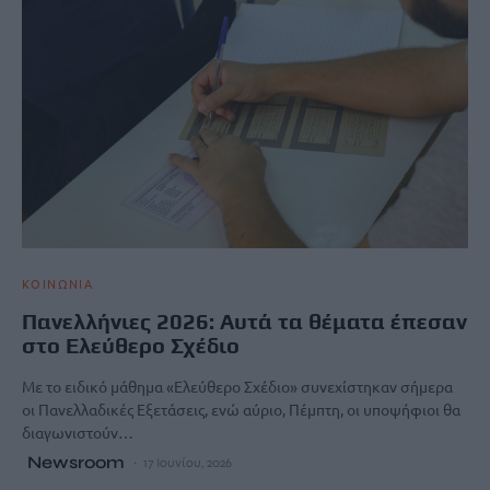
ΚΟΙΝΩΝΙΑ
Πανελλήνιες 2026: Αυτά τα θέματα έπεσαν
στο Ελεύθερο Σχέδιο
Με το ειδικό μάθημα «Ελεύθερο Σχέδιο» συνεχίστηκαν σήμερα
οι Πανελλαδικές Εξετάσεις, ενώ αύριο, Πέμπτη, οι υποψήφιοι θα
διαγωνιστούν…
Newsroom
17 Ιουνίου, 2026