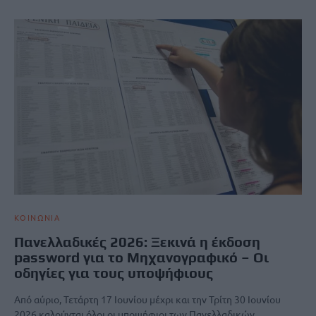
ΚΟΙΝΩΝΙΑ
Πανελλαδικές 2026: Ξεκινά η έκδοση
password για το Μηχανογραφικό – Οι
οδηγίες για τους υποψήφιους
Από αύριο, Τετάρτη 17 Ιουνίου μέχρι και την Τρίτη 30 Ιουνίου
2026 καλούνται όλοι οι υποψήφιοι των Πανελλαδικών