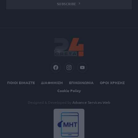
SUBSCRIBE
ΠΟΙΟΙ ΕΙΜΑΣΤΕ
ΔΙΑΦΗΜΙΣΗ
ΕΠΙΚΟΙΝΩΝΙΑ
ΟΡΟΙ ΧΡΗΣΗΣ
Cookie Policy
Designed & Developed by
Advance Services Web