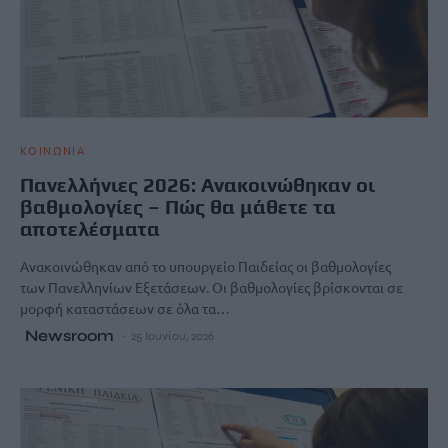
ΚΟΙΝΩΝΙΑ
Πανελλήνιες 2026: Ανακοινώθηκαν οι
βαθμολογίες – Πώς θα μάθετε τα
αποτελέσματα
Ανακοινώθηκαν από το υπουργείο Παιδείας οι βαθμολογίες
των Πανελληνίων Εξετάσεων. Οι βαθμολογίες βρίσκονται σε
μορφή καταστάσεων σε όλα τα…
Newsroom
25 Ιουνίου, 2026