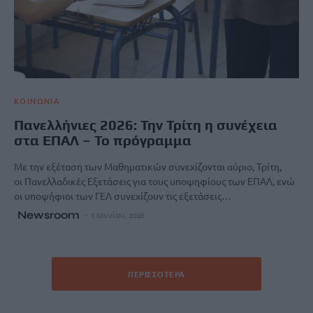
ΚΟΙΝΩΝΙΑ
Πανελλήνιες 2026: Την Τρίτη η συνέχεια
στα ΕΠΑΛ – Το πρόγραμμα
Με την εξέταση των Μαθηματικών συνεχίζονται αύριο, Τρίτη,
οι Πανελλαδικές Εξετάσεις για τους υποψηφίους των ΕΠΑΛ, ενώ
οι υποψήφιοι των ΓΕΛ συνεχίζουν τις εξετάσεις…
Newsroom
1 Ιουνίου, 2026
ΠΕΡΙΣΣΌΤΕΡΑ