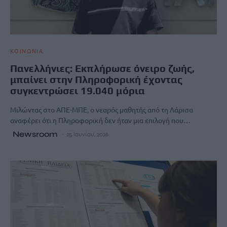
ΚΟΙΝΩΝΙΑ
Πανελλήνιες: Eκπλήρωσε όνειρο ζωής,
μπαίνει στην Πληροφορική έχοντας
συγκεντρώσει 19.040 μόρια
Μιλώντας στο ΑΠΕ-ΜΠΕ, ο νεαρός μαθητής από τη Λάρισα
αναφέρει ότι η Πληροφορική δεν ήταν μια επιλογή που…
Newsroom
25 Ιουνίου, 2026