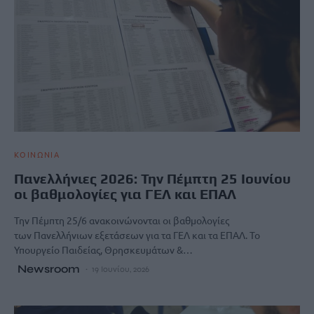
ΚΟΙΝΩΝΙΑ
Πανελλήνιες 2026: Την Πέμπτη 25 Ιουνίου
οι βαθμολογίες για ΓΕΛ και ΕΠΑΛ
Την Πέμπτη 25/6 ανακοινώνονται οι βαθμολογίες
των Πανελλήνιων εξετάσεων για τα ΓΕΛ και τα ΕΠΑΛ. Το
Υπουργείο Παιδείας, Θρησκευμάτων &…
Newsroom
19 Ιουνίου, 2026