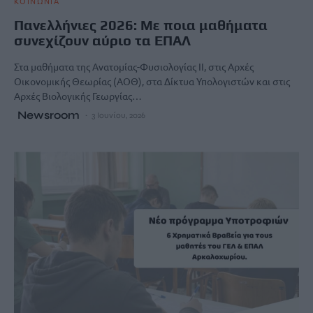
ΚΟΙΝΩΝΙΑ
Πανελλήνιες 2026: Με ποια μαθήματα
συνεχίζουν αύριο τα ΕΠΑΛ
Στα μαθήματα της Ανατομίας-Φυσιολογίας II, στις Αρχές
Οικονομικής Θεωρίας (ΑΟΘ), στα Δίκτυα Υπολογιστών και στις
Αρχές Βιολογικής Γεωργίας…
Newsroom
3 Ιουνίου, 2026