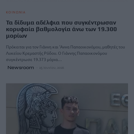
ΚΟΙΝΩΝΙΑ
Τα δίδυμα αδέλφια που συγκέντρωσαν
κορυφαία βαθμολογία άνω των 19.300
μορίων
Πρόκειται για τον Γιάννη και ‘Αννα Παπαοικονόμου, μαθητές του
Λυκείου Κρεμαστής Ρόδου. Ο Γιάννης Παπαοικονόμου
συγκέντρωσε 19.373 μόρια…
Newsroom
25 Ιουνίου, 2026