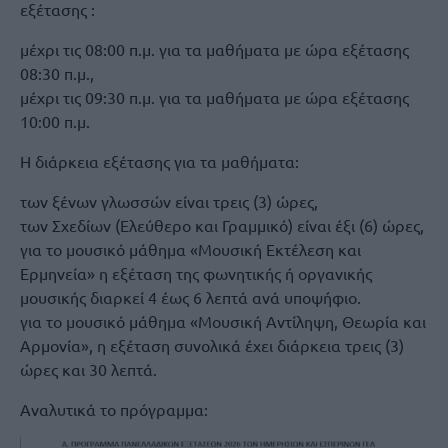
εξέτασης :
μέχρι τις 08:00 π.μ. για τα μαθήματα με ώρα εξέτασης
08:30 π.μ.,
μέχρι τις 09:30 π.μ. για τα μαθήματα με ώρα εξέτασης
10:00 π.μ.
Η διάρκεια εξέτασης για τα μαθήματα:
των ξένων γλωσσών είναι τρεις (3) ώρες,
των Σχεδίων (Ελεύθερο και Γραμμικό) είναι έξι (6) ώρες,
για το μουσικό μάθημα «Μουσική Εκτέλεση και
Ερμηνεία» η εξέταση της φωνητικής ή οργανικής
μουσικής διαρκεί 4 έως 6 λεπτά ανά υποψήφιο.
για το μουσικό μάθημα «Μουσική Αντίληψη, Θεωρία και
Αρμονία», η εξέταση συνολικά έχει διάρκεια τρεις (3)
ώρες και 30 λεπτά.
Αναλυτικά το πρόγραμμα: