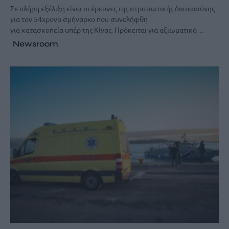
Σε πλήρη εξέλιξη είναι οι έρευνες της στρατιωτικής δικαιοσύνης
για τον 54χρονο σμήναρχο που συνελήφθη
για κατασκοπεία υπέρ της Κίνας. Πρόκειται για αξιωματικό…
Newsroom