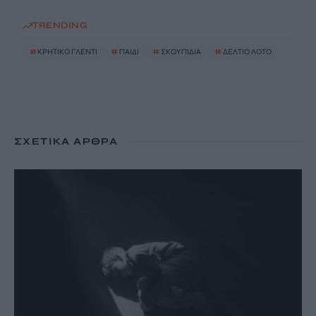
TRENDING
#
ΚΡΗΤΙΚΟ ΓΛΕΝΤΙ
#
ΠΑΙΔΙ
#
ΣΚΟΥΠΙΔΙΑ
#
ΔΕΛΤΙΟ ΛΟΤΟ
ΣΧΕΤΙΚΆ ΆΡΘΡΑ