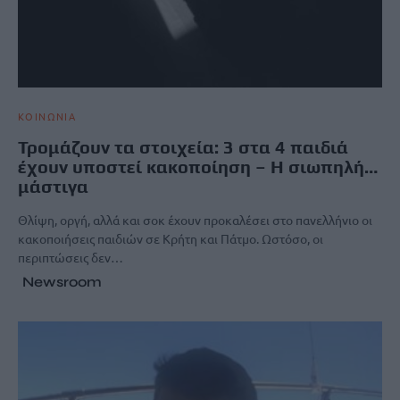
ΚΟΙΝΩΝΙΑ
Τρομάζουν τα στοιχεία: 3 στα 4 παιδιά
έχουν υποστεί κακοποίηση – Η σιωπηλή…
μάστιγα
Θλίψη, οργή, αλλά και σοκ έχουν προκαλέσει στο πανελλήνιο οι
κακοποιήσεις παιδιών σε Κρήτη και Πάτμο. Ωστόσο, οι
περιπτώσεις δεν…
Newsroom