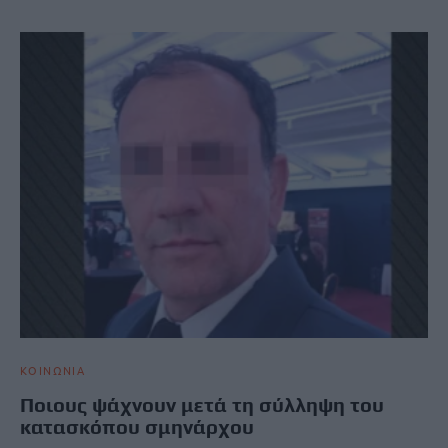
ΚΟΙΝΩΝΙΑ
Ποιους ψάχνουν μετά τη σύλληψη του
κατασκόπου σμηνάρχου