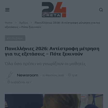
Home
Άρθρα
Πανελλήνιες 2026: Αντίστροφη μέτρηση για τις
εξετάσεις – Πότε ξεκινούν
ΚΟΙΝΩΝΙΑ
Πανελλήνιες 2026: Αντίστροφη μέτρηση
για τις εξετάσεις – Πότε ξεκινούν
Όλα όσα πρέπει να γνωρίζουν οι μαθητές
Newsroom
12 Απριλίου, 2026
13:28
Διαβάζεται σε 1'