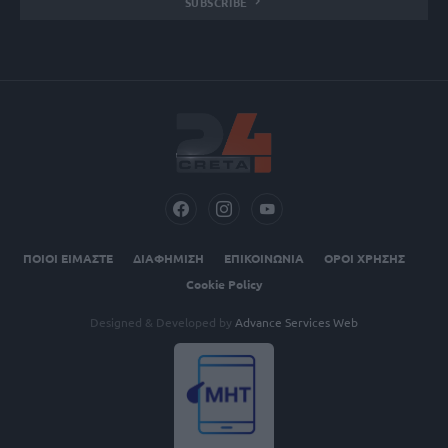
SUBSCRIBE
ΠΟΙΟΙ ΕΙΜΑΣΤΕ
ΔΙΑΦΗΜΙΣΗ
ΕΠΙΚΟΙΝΩΝΙΑ
ΟΡΟΙ ΧΡΗΣΗΣ
Cookie Policy
Designed & Developed by
Advance Services Web