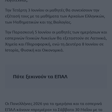
Την Τετάρτη 3 Ιουνίου οι μαθητές θα συνεχίσουν την
εξέτασή τους με τα μαθήματα των Αρχαίων Ελληνικών,
των Μαθηματικών και της Βιολογίας.
Την Παρασκευή 5 Ιουνίου οι μαθητές των ημερήσιων και
εσπερινών Γενικών Λυκείων θα εξεταστούν σε Λατινικά,
Χημεία και Πληροφορική, ενώ τη Δευτέρα 8 Ιουνίου σε
Ιστορία, Φυσική και Οικονομικά.
Πότε ξεκινούν τα ΕΠΑΛ
Οι Πανελλήνιες 2026 για τα ημερήσια και τα εσπερινά
ΕΠΑΛ κάνουν «πρεμιέρα» το Σάββατο 30 Μαΐου με το