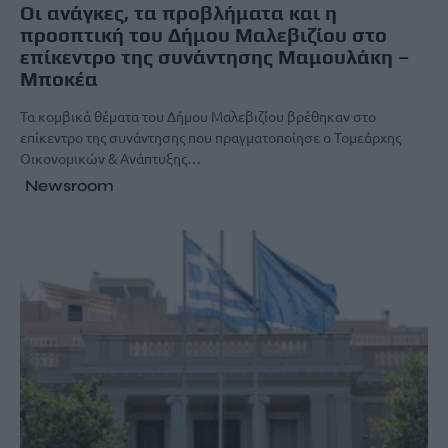
Οι ανάγκες, τα προβλήματα και η
προοπτική του Δήμου Μαλεβιζίου στο
επίκεντρο της συνάντησης Μαμουλάκη –
Μποκέα
Τα κομβικά θέματα του Δήμου Μαλεβιζίου βρέθηκαν στο
επίκεντρο της συνάντησης που πραγματοποίησε ο Τομεάρχης
Οικονομικών & Ανάπτυξης…
Newsroom