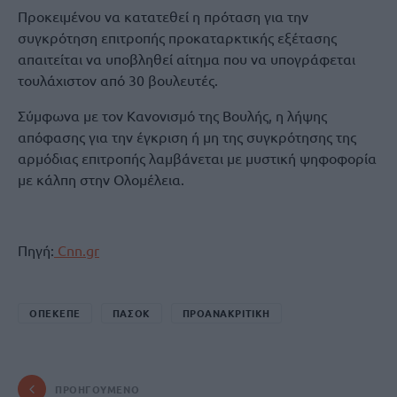
Προκειμένου να κατατεθεί η πρόταση για την
συγκρότηση επιτροπής προκαταρκτικής εξέτασης
απαιτείται να υποβληθεί αίτημα που να υπογράφεται
τουλάχιστον από 30 βουλευτές.
Σύμφωνα με τον Κανονισμό της Βουλής, η λήψης
απόφασης για την έγκριση ή μη της συγκρότησης της
αρμόδιας επιτροπής λαμβάνεται με μυστική ψηφοφορία
με κάλπη στην Ολομέλεια.
Πηγή:
Cnn.gr
ΟΠΕΚΕΠΕ
ΠΑΣΟΚ
ΠΡΟΑΝΑΚΡΙΤΙΚΗ
ΠΡΟΗΓΟΎΜΕΝΟ