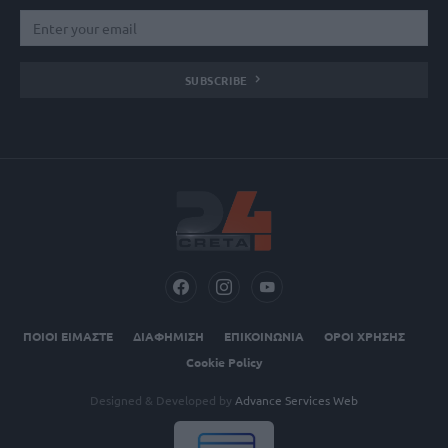
SUBSCRIBE
ΠΟΙΟΙ ΕΙΜΑΣΤΕ
ΔΙΑΦΗΜΙΣΗ
ΕΠΙΚΟΙΝΩΝΙΑ
ΟΡΟΙ ΧΡΗΣΗΣ
Cookie Policy
Designed & Developed by
Advance Services Web