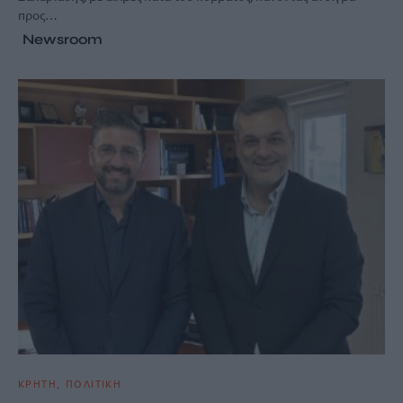
προς…
Newsroom
ΚΡΗΤΗ
ΠΟΛΙΤΙΚΗ