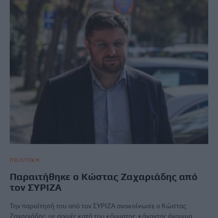
ΠΟΛΙΤΙΚΗ
Παραιτήθηκε ο Κώστας Ζαχαριάδης από
τον ΣΥΡΙΖΑ
Την παραίτησή του από τον ΣΥΡΙΖΑ ανακοίνωσε ο Κώστας
Ζαχαριάδης, με αιχμές κατά του κόμματος, κάνοντας άνοιγμα