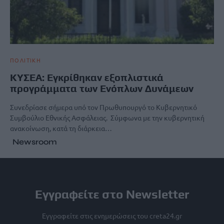
ΠΟΛΙΤΙΚΗ
ΚΥΣΕΑ: Εγκρίθηκαν εξοπλιστικά
προγράμματα των Ενόπλων Δυνάμεων
Συνεδρίασε σήμερα υπό τον Πρωθυπουργό το Κυβερνητικό
Συμβούλιο Εθνικής Ασφάλειας. Σύμφωνα με την κυβερνητική
ανακοίνωση, κατά τη διάρκεια…
Newsroom
Εγγραφείτε στο Newsletter
Εγγραφείτε στις ενημερώσεις του creta24.gr