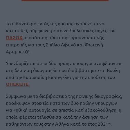
Το πιθανότερο εντός της ημέρας αναμένεται να
κατατεθεί, σύμφωνα με κοινοβουλευτικές πηγές του
ΠΑΣΟΚ
, η πρόταση σύστασης προανακριτικής
επιτροπής για τους Σπήλιο Λιβανό και Φωτεινή
Αραμπατζή.
Υπενθυμίζεται ότι οι δύο πρώην υπουργοί αναφέρονται
στη δεύτερη δικογραφία που διαβιβάστηκε στη Βουλή
από την Ευρωπαϊκή Εισαγγελία για την υπόθεση του
ΟΠΕΚΕΠΕ.
Σύμφωνα με το διαβιβαστικό της ποινικής δικογραφίας,
προέκυψαν στοιχεία κατά των δύο πρώην υπουργών
για «ηθική αυτουργία σε απιστία κατ’ εξακολούθηση, η
οποία φέρεται τελεσθείσα κατά την άσκηση των
καθηκόντων τους στην Αθήνα κατά το έτος 2021».