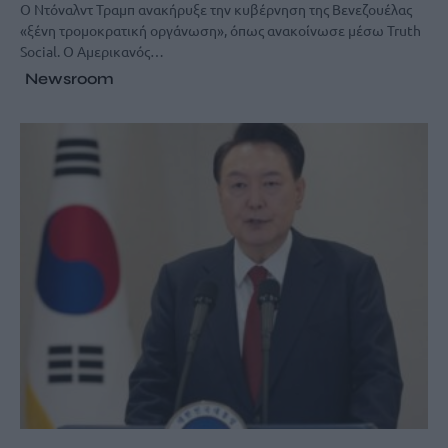
Ο Ντόναλντ Τραμπ ανακήρυξε την κυβέρνηση της Βενεζουέλας
«ξένη τρομοκρατική οργάνωση», όπως ανακοίνωσε μέσω Truth
Social. Ο Αμερικανός…
Newsroom