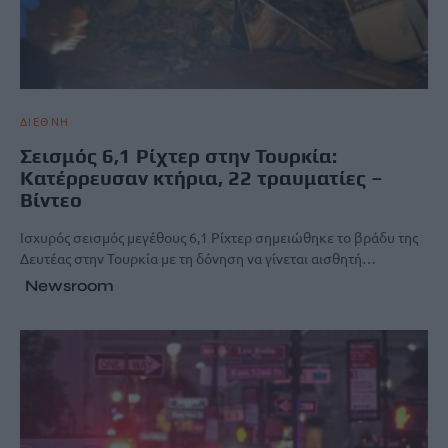
ΔΙΕΘΝΗ
Σεισμός 6,1 Ρίχτερ στην Τουρκία:
Κατέρρευσαν κτήρια, 22 τραυματίες –
Βίντεο
Ισχυρός σεισμός μεγέθους 6,1 Ρίχτερ σημειώθηκε το βράδυ της
Δευτέας στην Τουρκία με τη δόνηση να γίνεται αισθητή…
Newsroom