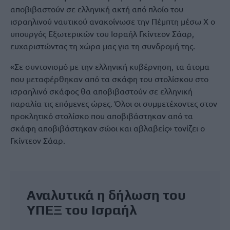
αποβιβαστούν σε ελληνική ακτή από πλοίο του
ισραηλινού ναυτικού ανακοίνωσε την Πέμπτη μέσω X ο
υπουργός Εξωτερικών του Ισραήλ Γκίντεον Σάαρ,
ευχαριστώντας τη χώρα μας για τη συνδρομή της.
«Σε συντονισμό με την ελληνική κυβέρνηση, τα άτομα
που μεταφέρθηκαν από τα σκάφη του στολίσκου στο
ισραηλινό σκάφος θα αποβιβαστούν σε ελληνική
παραλία τις επόμενες ώρες. Όλοι οι συμμετέχοντες στον
προκλητικό στολίσκο που αποβιβάστηκαν από τα
σκάφη αποβιβάστηκαν σώοι και αβλαβείς» τονίζει ο
Γκίντεον Σάαρ.
Αναλυτικά η δήλωση του
ΥΠΕΞ του Ισραήλ