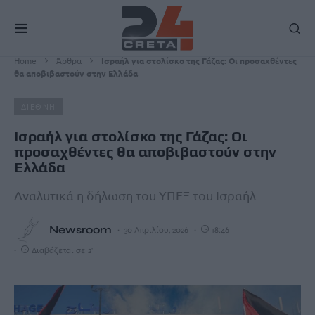
Home
Άρθρα
Ισραήλ για στολίσκο της Γάζας: Οι προσαχθέντες
θα αποβιβαστούν στην Ελλάδα
ΔΙΕΘΝΗ
Ισραήλ για στολίσκο της Γάζας: Οι
προσαχθέντες θα αποβιβαστούν στην
Ελλάδα
Αναλυτικά η δήλωση του ΥΠΕΞ του Ισραήλ
Newsroom
30 Απριλίου, 2026
18:46
Διαβάζεται σε 2'