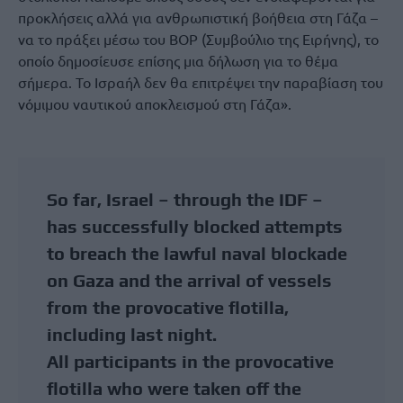
προκλήσεις αλλά για ανθρωπιστική βοήθεια στη Γάζα –
να το πράξει μέσω του BOP (Συμβούλιο της Ειρήνης), το
οποίο δημοσίευσε επίσης μια δήλωση για το θέμα
σήμερα. Το Ισραήλ δεν θα επιτρέψει την παραβίαση του
νόμιμου ναυτικού αποκλεισμού στη Γάζα».
So far, Israel – through the IDF –
has successfully blocked attempts
to breach the lawful naval blockade
on Gaza and the arrival of vessels
from the provocative flotilla,
including last night.
All participants in the provocative
flotilla who were taken off the