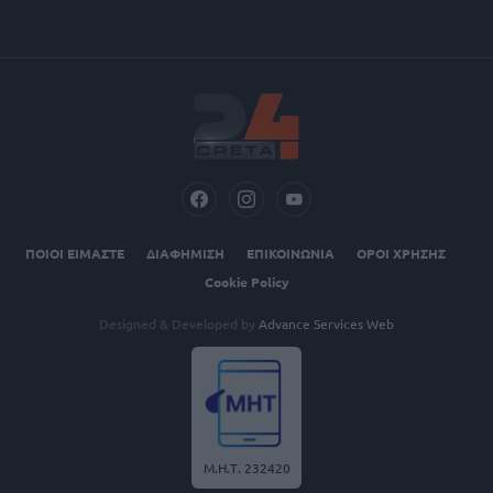
ΠΟΙΟΙ ΕΙΜΑΣΤΕ
ΔΙΑΦΗΜΙΣΗ
ΕΠΙΚΟΙΝΩΝΙΑ
ΟΡΟΙ ΧΡΗΣΗΣ
Cookie Policy
Designed & Developed by
Advance Services Web
Μ.Η.Τ. 232420