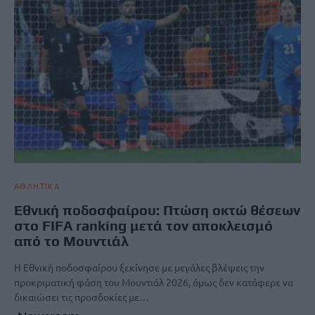
ΑΘΛΗΤΙΚΑ
Εθνική ποδοσφαίρου: Πτώση οκτώ θέσεων
στο FIFA ranking μετά τον αποκλεισμό
από το Μουντιάλ
Η Εθνική ποδοσφαίρου ξεκίνησε με μεγάλες βλέψεις την
προκριματική φάση του Μουντιάλ 2026, όμως δεν κατάφερε να
δικαιώσει τις προσδοκίες με…