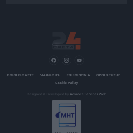
ΠΟΙΟΙ ΕΙΜΑΣΤΕ
ΔΙΑΦΗΜΙΣΗ
ΕΠΙΚΟΙΝΩΝΙΑ
ΟΡΟΙ ΧΡΗΣΗΣ
Cookie Policy
Designed & Developed by
Advance Services Web
Μ.Η.Τ. 232420