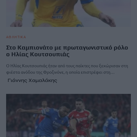
ΑΘΛΗΤΙΚΑ
Στο Καμπιονάτο με πρωταγωνιστικό ρόλο
ο Ηλίας Κουτσουπιάς
Ο Ηλίας Κουτσουπιάς ήταν από τους παίκτες που ξεχώρισαν στη
φιέστα ανόδου της Φροζινόνε, η οποία επιστρέφει στη…
Γιάννης Χαμαλάκης