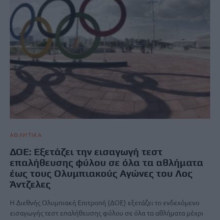
ΑΘΛΗΤΙΚΑ
ΔΟΕ: Εξετάζει την εισαγωγή τεστ
επαλήθευσης φύλου σε όλα τα αθλήματα
έως τους Ολυμπιακούς Αγώνες του Λος
Άντζελες
Η Διεθνής Ολυμπιακή Επιτροπή (ΔΟΕ) εξετάζει το ενδεχόμενο
εισαγωγής τεστ επαλήθευσης φύλου σε όλα τα αθλήματα μέχρι