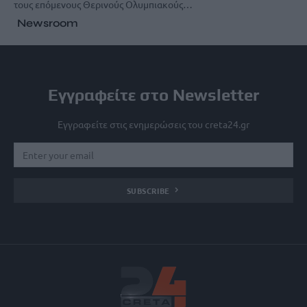
τους επόμενους Θερινούς Ολυμπιακούς…
Newsroom
Εγγραφείτε στο Newsletter
Εγγραφείτε στις ενημερώσεις του creta24.gr
SUBSCRIBE