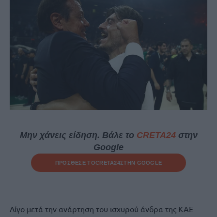
Μην χάνεις είδηση. Βάλε το
CRETA24
στην
Google
ΠΡΟΣΘΕΣΕ ΤΟ
CRETA24
ΣΤΗΝ GOOGLE
Λίγο μετά την ανάρτηση του ισχυρού άνδρα της ΚΑΕ