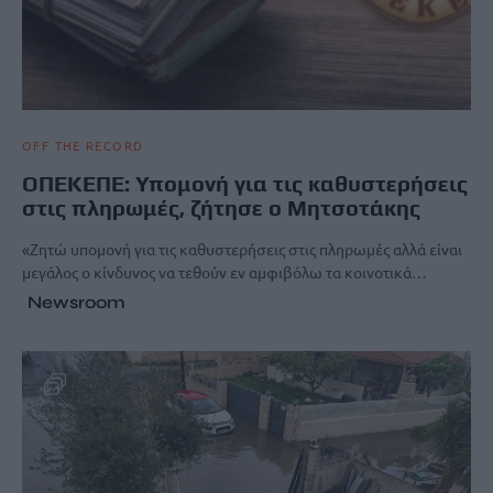
OFF THE RECORD
ΟΠΕΚΕΠΕ: Υπομονή για τις καθυστερήσεις
στις πληρωμές, ζήτησε ο Μητσοτάκης
«Ζητώ υπομονή για τις καθυστερήσεις στις πληρωμές αλλά είναι
μεγάλος ο κίνδυνος να τεθούν εν αμφιβόλω τα κοινοτικά…
Newsroom