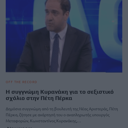
OFF THE RECORD
H συγγνώμη Κυρανάκη για το σεξιστικό
σχόλιο στην Πέτη Πέρκα
Δημόσια συγγνώμη από τη βουλευτή της Νέας Αριστεράς, Πέτη
Πέρκα, ζήτησε με ανάρτησή του ο αναπληρωτής υπουργός
Μεταφορών, Κωνσταντίνος Κυρανάκης,…