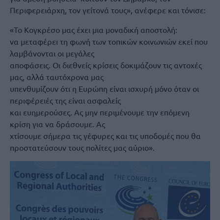
Περιφερειάρχη, τον γείτονά τους», ανέφερε και τόνισε:
​«Το Κογκρέσο μας έχει μια μοναδική αποστολή:
να μεταφέρει τη φωνή των τοπικών κοινωνιών εκεί που
λαμβάνονται οι μεγάλες
αποφάσεις. Οι διεθνείς κρίσεις δοκιμάζουν τις αντοχές
μας, αλλά ταυτόχρονα μας
υπενθυμίζουν ότι η Ευρώπη είναι ισχυρή μόνο όταν οι
περιφέρειές της είναι ασφαλείς
και ευημερούσες. ​Ας μην περιμένουμε την επόμενη
κρίση για να δράσουμε. Ας
χτίσουμε σήμερα τις γέφυρες και τις υποδομές που θα
προστατεύσουν τους πολίτες μας αύριο».