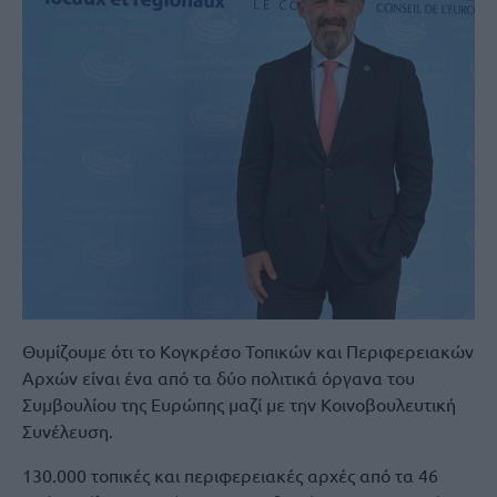
Θυμίζουμε ότι το Κογκρέσο Τοπικών και Περιφερειακών
Αρχών είναι ένα από τα δύο πολιτικά όργανα του
Συμβουλίου της Ευρώπης μαζί με την Κοινοβουλευτική
Συνέλευση.
130.000 τοπικές και περιφερειακές αρχές από τα 46