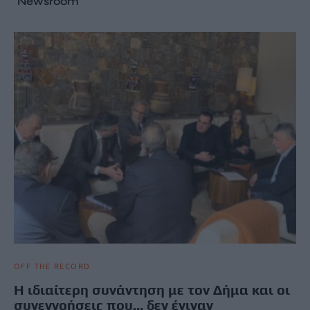
Newsroom
OFF THE RECORD
Η ιδιαίτερη συνάντηση με τον Δήμα και οι
συνεννοήσεις που… δεν έγιναν