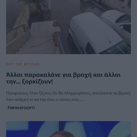
OFF THE RECORD
Άλλοι παρακαλάνε για βροχή και άλλοι
την… ξορκίζουν!
Προφανώς, όταν ξέρεις ότι θα πλημμυρίσεις, απεύχεσαι τη βροχή
όσο ανάγκη κι αν την έχει ο τόπος σου.…
Newsroom