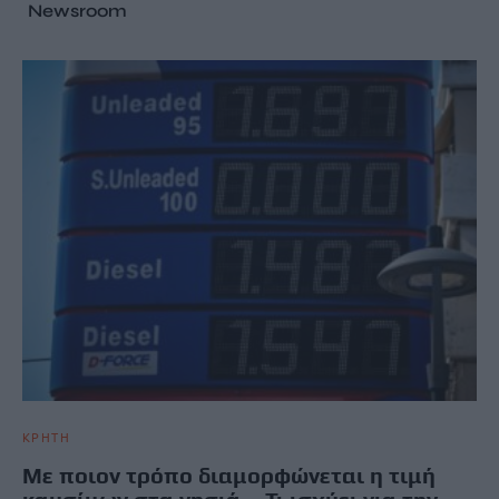
Newsroom
ΚΡΗΤΗ
Με ποιον τρόπο διαμορφώνεται η τιμή