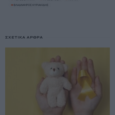
#
ΒΛΑΔΙΜΗΡΟΣ ΚΥΡΙΑΚΙΔΗΣ
ΣΧΕΤΙΚΆ ΆΡΘΡΑ