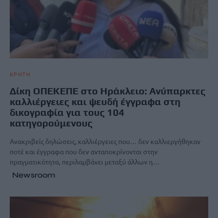
ΚΡΗΤΗ
Δίκη ΟΠΕΚΕΠΕ στο Ηράκλειο: Ανύπαρκτες
καλλιέργειες και ψευδή έγγραφα στη
δικογραφία για τους 104
κατηγορούμενους
Ανακριβείς δηλώσεις, καλλιέργειες που… δεν καλλιεργήθηκαν
ποτέ και έγγραφα που δεν ανταποκρίνονται στην
πραγματικότητα, περιλαμβάνει μεταξύ άλλων η…
Newsroom