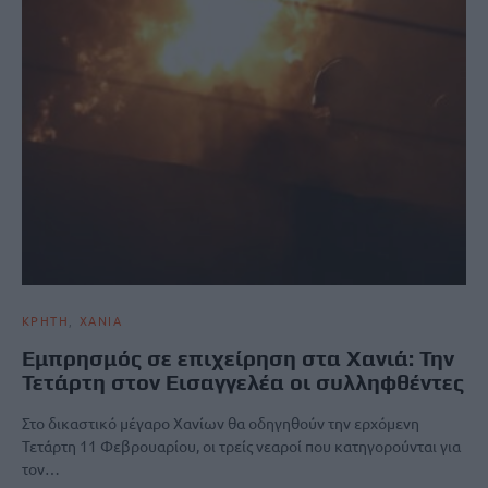
ΚΡΗΤΗ
ΧΑΝΙΑ
Εμπρησμός σε επιχείρηση στα Χανιά: Την
Τετάρτη στον Εισαγγελέα οι συλληφθέντες
Στο δικαστικό μέγαρο Χανίων θα οδηγηθούν την ερχόμενη
Τετάρτη 11 Φεβρουαρίου, οι τρείς νεαροί που κατηγορούνται για
τον…