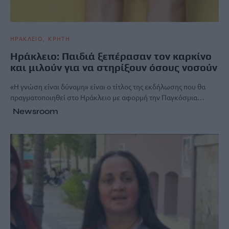
ΗΡΑΚΛΕΙΟ
ΚΡΗΤΗ
Ηράκλειο: Παιδιά ξεπέρασαν τον καρκίνο
και μιλούν για να στηρίξουν όσους νοσούν
«Η γνώση είναι δύναμη» είναι ο τίτλος της εκδήλωσης που θα
πραγματοποιηθεί στο Ηράκλειο με αφορμή την Παγκόσμια…
Newsroom