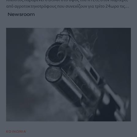
από αγροτοκτηνοτρόφους που συνεχίζουν για τρίτο 24ωρο τις…
Newsroom
ΚΟΙΝΩΝΙΑ