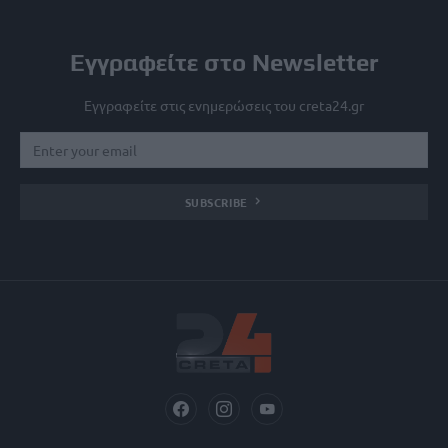
Εγγραφείτε στο Newsletter
Εγγραφείτε στις ενημερώσεις του creta24.gr
SUBSCRIBE