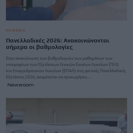
ΚΟΙΝΩΝΙΑ
Πανελλαδικές 2026: Ανακοινώνονται
σήμερα οι βαθμολογίες
Στην ανακοίνωση των βαθμολογιών των μαθημάτων των
υποψηφίων των Εξετάσεων Γενικών Ενιαίων Λυκείων (ΓΕΛ)
και Επαγγελματικών Λυκείων (ΕΠΑΛ) στις φετινές Πανελλαδικές
Εξετάσεις 2026, αναμένεται να προχωρήσει…
Newsroom