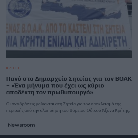
ΚΡΗΤΗ
Πανό στο Δημαρχείο Σητείας για τον ΒΟΑΚ
– «Ένα μήνυμα που έχει ως κύριο
αποδέκτη τον πρωθυπουργό»
Οι αντιδράσεις μαίνονται στη Σητεία για τον αποκλεισμό της
περιοχής από την υλοποίηση του Βόρειου Οδικού Άξονα Κρήτης,
…
Newsroom