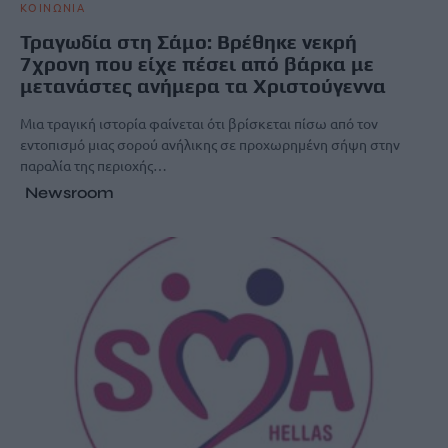
ΚΟΙΝΩΝΙΑ
Τραγωδία στη Σάμο: Βρέθηκε νεκρή
7χρονη που είχε πέσει από βάρκα με
μετανάστες ανήμερα τα Χριστούγεννα
Μια τραγική ιστορία φαίνεται ότι βρίσκεται πίσω από τον
εντοπισμό μιας σορού ανήλικης σε προχωρημένη σήψη στην
παραλία της περιοχής…
Newsroom