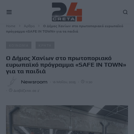
Home
Άρθρα
Ο Δήμος Χανίων στο πρωτοποριακό ευρωπαϊκό
πρόγραμμα «SAFE IN TOWN» για τα παιδιά
ΚΟΙΝΩΝΙΑ
ΚΡΗΤΗ
Ο Δήμος Χανίων στο πρωτοποριακό
ευρωπαϊκό πρόγραμμα «SAFE IN TOWN»
για τα παιδιά
Newsroom
16 Μαΐου, 2025
11:20
Διαβάζεται σε 2'