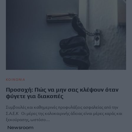
ΚΟΙΝΩΝΙΑ
Προσοχή: Πώς να μην σας κλέψουν όταν
φύγετε για διακοπές
Συμβουλές και καθημερινές προφυλάξεις ασφαλείας από την
Σ.Α.Ε.Κ Οι μέρες της καλοκαιρινής άδειας είναι μέρες χαράς και
ξεκούρασης, ωστόσο…
Newsroom