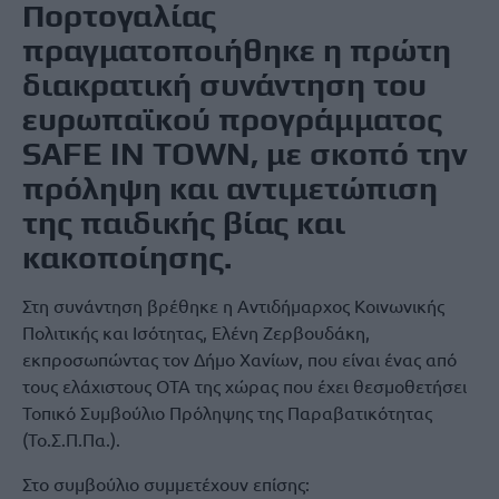
Πορτογαλίας
πραγματοποιήθηκε η πρώτη
διακρατική συνάντηση του
ευρωπαϊκού προγράμματος
SAFE IN TOWN, με σκοπό την
πρόληψη και αντιμετώπιση
της παιδικής βίας και
κακοποίησης.
Στη συνάντηση βρέθηκε η Αντιδήμαρχος Κοινωνικής
Πολιτικής και Ισότητας, Ελένη Ζερβουδάκη,
εκπροσωπώντας τον Δήμο Χανίων, που είναι ένας από
τους ελάχιστους ΟΤΑ της χώρας που έχει θεσμοθετήσει
Τοπικό Συμβούλιο Πρόληψης της Παραβατικότητας
(Το.Σ.Π.Πα.).
Στο συμβούλιο συμμετέχουν επίσης: