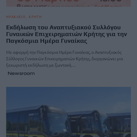
ΗΡΑΚΛΕΙΟ
ΚΡΗΤΗ
Εκδήλωση του Αναπτυξιακού Συλλόγου
Γυναικών Επιχειρηματιών Κρήτης για την
Παγκόσμια Ημέρα Γυναίκας
Με αφορμή την Παγκόσμια Ημέρα Γυναίκας, ο Αναπτυξιακός
Σύλλογος Γυναικών Επιχειρηματιών Κρήτης, διοργανώνει μια
ξεχωριστή εκδήλωση με ζωντανή…
Newsroom