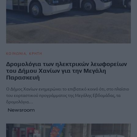
ΚΟΙΝΩΝΙΑ
ΚΡΗΤΗ
Δρομολόγια των ηλεκτρικών λεωφορείων
του Δήμου Χανίων για την Μεγάλη
Παρασκευή
Ο Δήμος Χανίων ενημερώνει το επιβατικό κοινό ότι, στο πλαίσιο
του εορταστικού προγράμματος της Μεγάλης Εβδομάδας, τα
δρομολόγια…
Newsroom