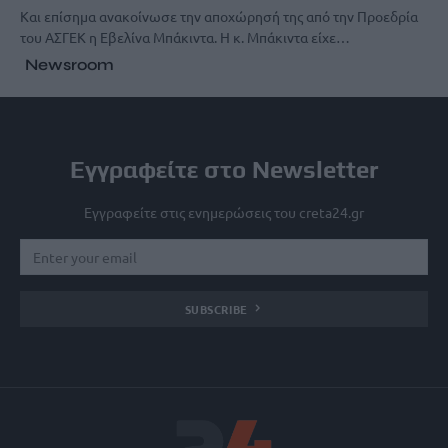
Και επίσημα ανακοίνωσε την αποχώρησή της από την Προεδρία
του ΑΣΓΕΚ η Εβελίνα Μπάκιντα. Η κ. Μπάκιντα είχε…
Newsroom
Εγγραφείτε στο Newsletter
Εγγραφείτε στις ενημερώσεις του creta24.gr
SUBSCRIBE