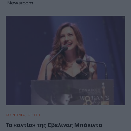
Newsroom
ΚΟΙΝΩΝΙΑ
ΚΡΗΤΗ
Το «αντίο» της Εβελίνας Μπάκιντα