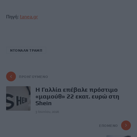
Πηγή:
tanea.gr
ΝΤΟΝΑΛΝ ΤΡΑΜΠ
ΠΡΟΗΓΟΎΜΕΝΟ
Η Γαλλία επέβαλε πρόστιμο
«μαμούθ» 22 εκατ. ευρώ στη
Shein
3 Ιουνίου, 2026
ΕΠΌΜΕΝΟ