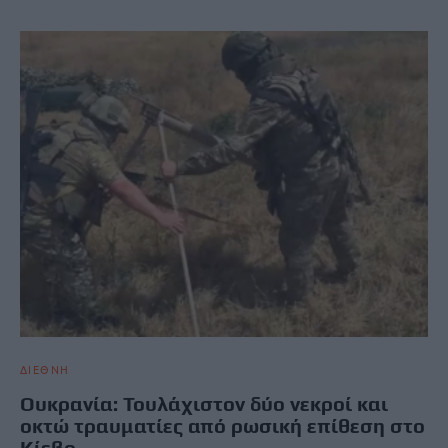
ΔΙΕΘΝΗ
Ουκρανία: Τουλάχιστον δύο νεκροί και
οκτώ τραυματίες από ρωσική επίθεση στο
Κίεβο