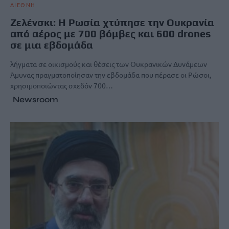
ΔΙΕΘΝΗ
Ζελένσκι: Η Ρωσία χτύπησε την Ουκρανία
από αέρος με 700 βόμβες και 600 drones
σε μια εβδομάδα
λήγματα σε οικισμούς και θέσεις των Ουκρανικών Δυνάμεων
Άμυνας πραγματοποίησαν την εβδομάδα που πέρασε οι Ρώσοι,
χρησιμοποιώντας σχεδόν 700…
Newsroom