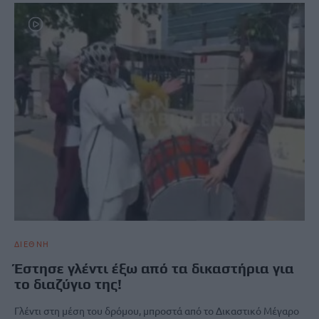
ΔΙΕΘΝΗ
Έστησε γλέντι έξω από τα δικαστήρια για
το διαζύγιο της!
Γλέντι στη μέση του δρόμου, μπροστά από το Δικαστικό Μέγαρο