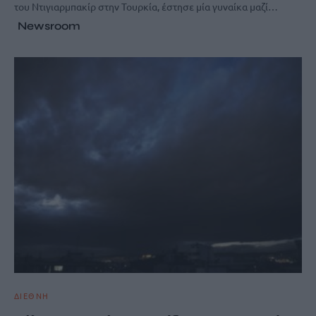
του Ντιγιαρμπακίρ στην Τουρκία, έστησε μία γυναίκα μαζί…
Newsroom
ΔΙΕΘΝΗ