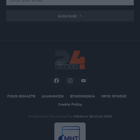
SUBSCRIBE
ΠΟΙΟΙ ΕΙΜΑΣΤΕ
ΔΙΑΦΗΜΙΣΗ
ΕΠΙΚΟΙΝΩΝΙΑ
ΟΡΟΙ ΧΡΗΣΗΣ
Cookie Policy
Designed & Developed by
Advance Services Web