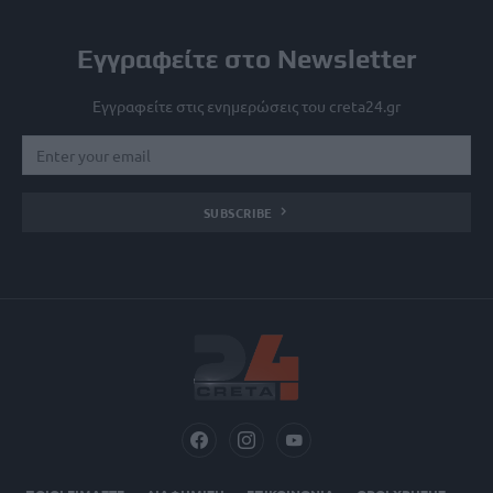
Εγγραφείτε στο Newsletter
Εγγραφείτε στις ενημερώσεις του creta24.gr
SUBSCRIBE