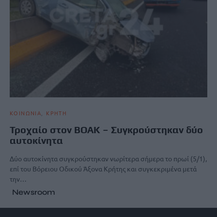
ΚΟΙΝΩΝΙΑ
ΚΡΗΤΗ
Τροχαίο στον ΒΟΑΚ – Συγκρούστηκαν δύο
αυτοκίνητα
Δύο αυτοκίνητα συγκρούστηκαν νωρίτερα σήμερα το πρωί (5/1),
επί του Βόρειου Οδικού Άξονα Κρήτης και συγκεκριμένα μετά
την…
Newsroom