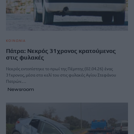
ΚΟΙΝΩΝΙΑ
Πάτρα: Νεκρός 31χρονος κρατούμενος
στις φυλακές
Νεκρός εντοπίστηκε το πρωί της Πέμπτης (02.04.26) ένας
31χρονος, μέσα στο κελί του στις φυλακές Αγίου Στεφάνου
Πατρών.…
Newsroom