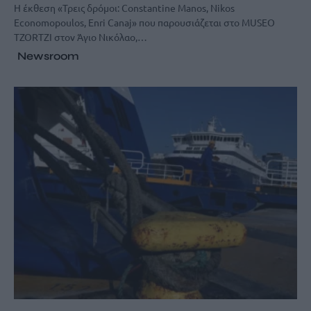
Η έκθεση «Τρεις δρόμοι: Constantine Manos, Nikos
Economopoulos, Enri Canaj» που παρουσιάζεται στο MUSEO
TZORTZI στον Άγιο Νικόλαο,…
Newsroom