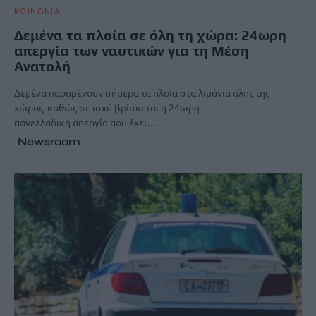
ΚΟΙΝΩΝΙΑ
Δεμένα τα πλοία σε όλη τη χώρα: 24ωρη
απεργία των ναυτικών για τη Μέση
Ανατολή
Δεμένα παραμένουν σήμερα τα πλοία στα λιμάνια όλης της
χώρας, καθώς σε ισχύ βρίσκεται η 24ωρη
πανελλαδική απεργία που έχει…
Newsroom