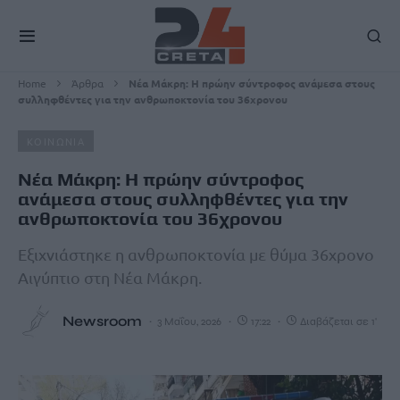
Home
Άρθρα
Νέα Μάκρη: Η πρώην σύντροφος ανάμεσα στους
συλληφθέντες για την ανθρωποκτονία του 36χρονου
ΚΟΙΝΩΝΙΑ
Νέα Μάκρη: Η πρώην σύντροφος
ανάμεσα στους συλληφθέντες για την
ανθρωποκτονία του 36χρονου
Εξιχνιάστηκε η ανθρωποκτονία με θύμα 36χρονο
Αιγύπτιο στη Νέα Μάκρη.
Newsroom
3 Μαΐου, 2026
17:22
Διαβάζεται σε 1'