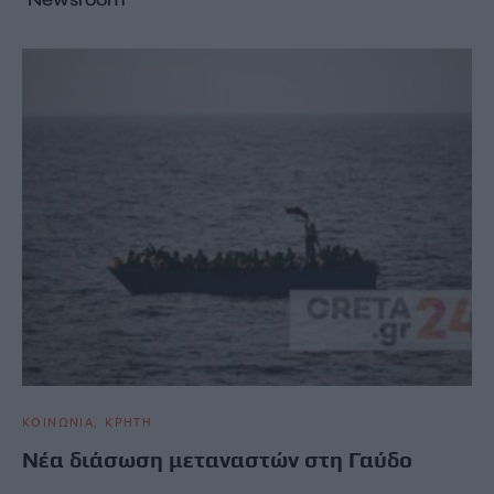
ΚΟΙΝΩΝΙΑ
ΚΡΗΤΗ
Νέα διάσωση μεταναστών στη Γαύδο