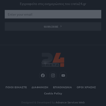
Εγγραφείτε στις ενημερώσεις του creta24.gr
SUBSCRIBE
ΠΟΙΟΙ ΕΙΜΑΣΤΕ
ΔΙΑΦΗΜΙΣΗ
ΕΠΙΚΟΙΝΩΝΙΑ
ΟΡΟΙ ΧΡΗΣΗΣ
Cookie Policy
Designed & Developed by
Advance Services Web