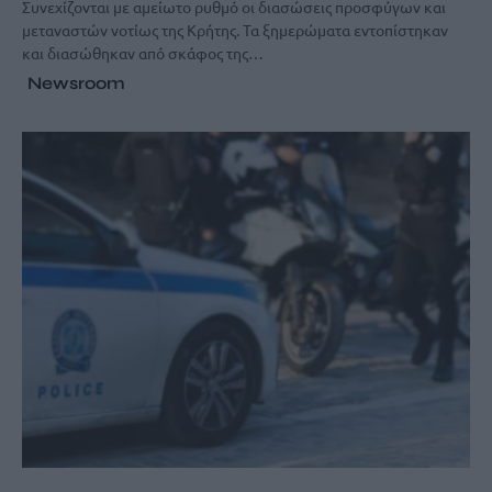
Συνεχίζονται με αμείωτο ρυθμό οι διασώσεις προσφύγων και
μεταναστών νοτίως της Κρήτης. Τα ξημερώματα εντοπίστηκαν
και διασώθηκαν από σκάφος της…
Newsroom