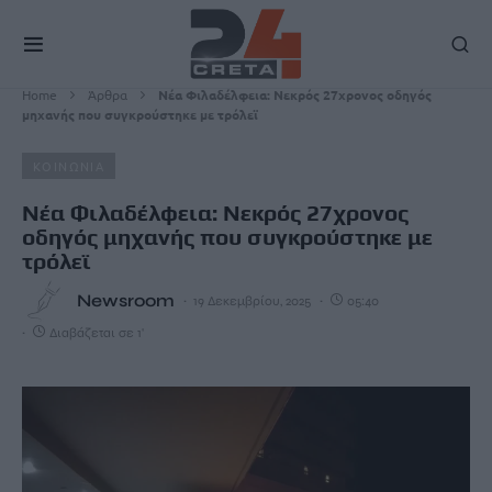
Home
Άρθρα
Νέα Φιλαδέλφεια: Νεκρός 27χρονος οδηγός
μηχανής που συγκρούστηκε με τρόλεϊ
ΚΟΙΝΩΝΙΑ
Νέα Φιλαδέλφεια: Νεκρός 27χρονος
οδηγός μηχανής που συγκρούστηκε με
τρόλεϊ
Newsroom
19 Δεκεμβρίου, 2025
05:40
Διαβάζεται σε 1'