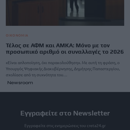
ΟΙΚΟΝΟΜΙΑ
Τέλος σε ΑΦΜ και ΑΜΚΑ: Μόνο με τον
προσωπικό αριθμό οι συναλλαγές το 2026
«Είναι απλοποίηση, όχι παρακολούθηση». Με αυτή τη φράση, ο
Υπουργός Ψηφιακής Διακυβέρνησης, Δημήτρης Παπαστεργίου,
σχολίασε από τη συχνότητα του…
Newsroom
Εγγραφείτε στο Newsletter
Εγγραφείτε στις ενημερώσεις του creta24.gr