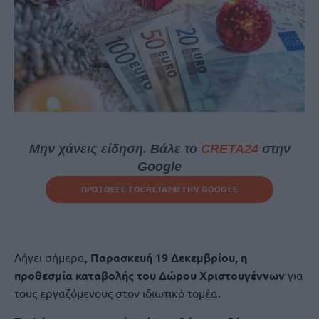
Μην χάνεις είδηση. Βάλε το
CRETA24
στην
Google
ΠΡΟΣΘΕΣΕ ΤΟ
CRETA24
ΣΤΗΝ GOOGLE
Λήγει σήμερα,
Παρασκευή 19 Δεκεμβρίου, η
προθεσμία καταβολής του Δώρου Χριστουγέννων
για
τους εργαζόμενους στον ιδιωτικό τομέα.