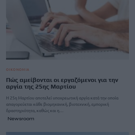
ΟΙΚΟΝΟΜΙΑ
Πώς αμείβονται οι εργαζόμενοι για την
αργία της 25ης Μαρτίου
Η 25η Μαρτίου αποτελεί υποχρεωτική αργία κατά την οποία
απαγορεύεται κάθε βιομηχανική, βιοτεχνική, εμπορική
δραστηριότητα, καθώς και η…
Newsroom