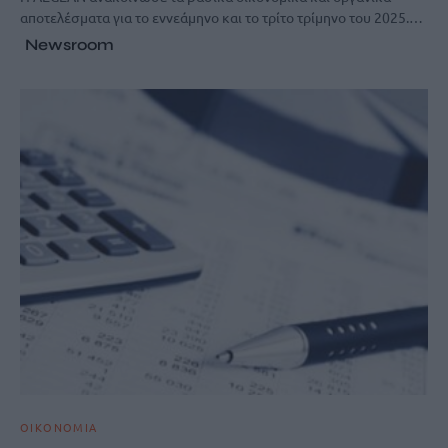
αποτελέσματα για το εννεάμηνο και το τρίτο τρίμηνο του 2025.…
Newsroom
ΟΙΚΟΝΟΜΙΑ