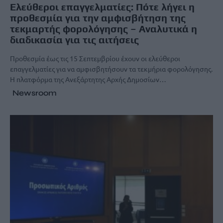
Ελεύθεροι επαγγελματίες: Πότε λήγει η
προθεσμία για την αμφισβήτηση της
τεκμαρτής φορολόγησης – Αναλυτικά η
διαδικασία για τις αιτήσεις
Προθεσμία έως τις 15 Σεπτεμβρίου έχουν οι ελεύθεροι
επαγγελματίες για να αμφισβητήσουν τα τεκμήρια φορολόγησης.
Η πλατφόρμα της Ανεξάρτητης Αρχής Δημοσίων…
Newsroom