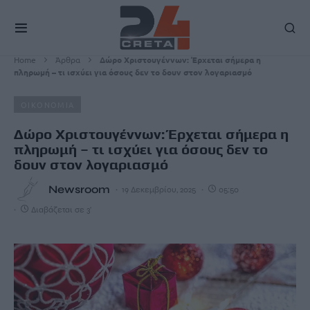
Home
Άρθρα
Δώρο Χριστουγέννων: Έρχεται σήμερα η
πληρωμή – τι ισχύει για όσους δεν το δουν στον λογαριασμό
ΟΙΚΟΝΟΜΙΑ
Δώρο Χριστουγέννων: Έρχεται σήμερα η
πληρωμή – τι ισχύει για όσους δεν το
δουν στον λογαριασμό
Newsroom
19 Δεκεμβρίου, 2025
05:50
Διαβάζεται σε 3'