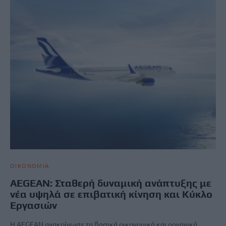
ΟΙΚΟΝΟΜΙΑ
AEGEAN: Σταθερή δυναμική ανάπτυξης με
νέα υψηλά σε επιβατική κίνηση και Κύκλο
Εργασιών
H AEGEAN ανακοίνωσε τα βασικά οικονομικά και οργανικά