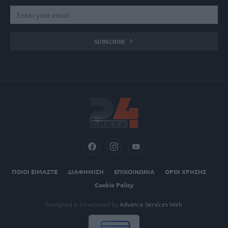
SUBSCRIBE
ΠΟΙΟΙ ΕΙΜΑΣΤΕ
ΔΙΑΦΗΜΙΣΗ
ΕΠΙΚΟΙΝΩΝΙΑ
ΟΡΟΙ ΧΡΗΣΗΣ
Cookie Policy
Designed & Developed by
Advance Services Web