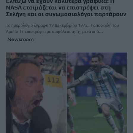
Ελπίζω να έχουν καλύτερα γραφικά: Η
NASA ετοιμάζεται να επιστρέψει στη
Σελήνη και οι συνωμοσιολόγοι παρτάρουν
Το ημερολόγιο έγραφε 19 Δεκεμβρίου 1972. Η αποστολή του
Apollo 17 επιστρέφει με ασφάλεια τη Γη, μετά από…
Newsroom