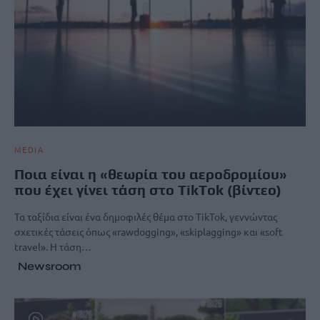
MEDIA
Ποια είναι η «θεωρία του αεροδρομίου»
που έχει γίνει τάση στο TikTok (βίντεο)
Τα ταξίδια είναι ένα δημοφιλές θέμα στο TikTok, γεννώντας
σχετικές τάσεις όπως «rawdogging», «skiplagging» και «soft
travel». Η τάση…
Newsroom