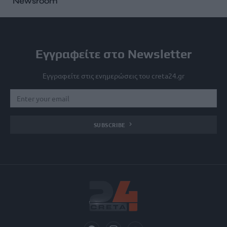
Newsroom
Εγγραφείτε στο Newsletter
Εγγραφείτε στις ενημερώσεις του creta24.gr
SUBSCRIBE