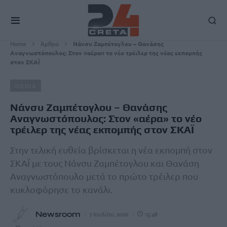
Home
Άρθρα
Νάνσυ Ζαμπέτογλου – Θανάσης
Αναγνωστόπουλος: Στον «αέρα» το νέο τρέιλερ της νέας εκπομπής
στον ΣΚΑΪ
MEDIA
Νάνσυ Ζαμπέτογλου – Θανάσης
Αναγνωστόπουλος: Στον «αέρα» το νέο
τρέιλερ της νέας εκπομπής στον ΣΚΑΪ
Στην τελική ευθεία βρίσκεται η νέα εκπομπή στον
ΣΚΑΪ με τους Νάνσυ Ζαμπέτογλου και Θανάση
Αναγνωστόπουλο μετά το πρώτο τρέιλερ που
κυκλοφόρησε το κανάλι.
Newsroom
7 Ιουλίου, 2026
15:48