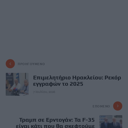
ΠΡΟΗΓΟΎΜΕΝΟ
Επιμελητήριο Ηρακλείου: Ρεκόρ
εγγραφών το 2025
7 Ιουλίου, 2026
ΕΠΌΜΕΝΟ
Τραμπ σε Ερντογάν: Τα F-35
είναι κάτι που θα σκεφτούμε