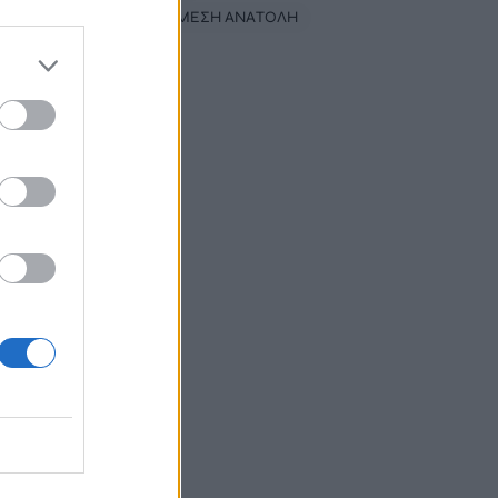
#
ΠΟΛΕΜΟΣ ΜΕΣΗ ΑΝΑΤΟΛΗ