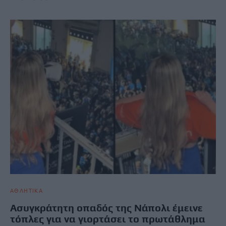
ΑΘΛΗΤΙΚΑ
Ασυγκράτητη οπαδός της Νάπολι έμεινε
τόπλες για να γιορτάσει το πρωτάθλημα