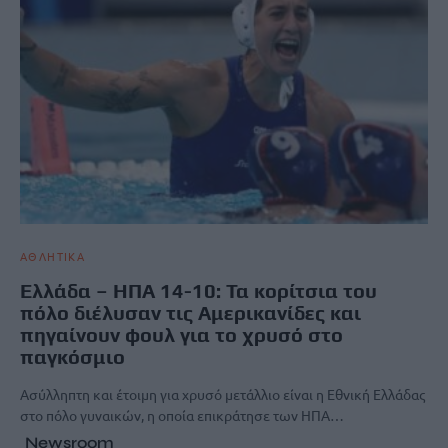
ΑΘΛΗΤΙΚΑ
Ελλάδα – ΗΠΑ 14-10: Τα κορίτσια του
πόλο διέλυσαν τις Αμερικανίδες και
πηγαίνουν φουλ για το χρυσό στο
παγκόσμιο
Ασύλληπτη και έτοιμη για χρυσό μετάλλιο είναι η Εθνική Ελλάδας
στο πόλο γυναικών, η οποία επικράτησε των ΗΠΑ…
Newsroom