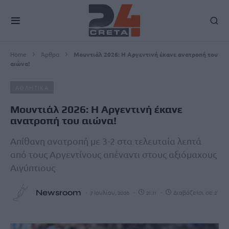
Home
Άρθρα
Μουντιάλ 2026: Η Αργεντινή έκανε ανατροπή του
αιώνα!
ΑΘΛΗΤΙΚΑ
Μουντιάλ 2026: Η Αργεντινή έκανε
ανατροπή του αιώνα!
Απίθανη ανατροπή με 3-2 στα τελευταία λεπτά
από τους Αργεντίνους απέναντι στους αξιόμαχους
Αιγύπτιους
Newsroom
7 Ιουλίου, 2026
21:11
Διαβάζεται σε 2'