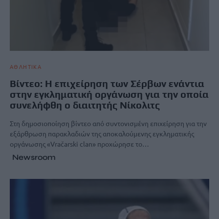
ΑΘΛΗΤΙΚΑ
Bίντεο: Η επιχείρηση των Σέρβων ενάντια
στην εγκληματική οργάνωση για την οποία
συνελήφθη ο διαιτητής Νίκολιτς
Στη δημοσιοποίηση βίντεο από συντονισμένη επιχείρηση για την
εξάρθρωση παρακλαδιών της αποκαλούμενης εγκληματικής
οργάνωσης «Vračarski clan» προχώρησε το…
Newsroom