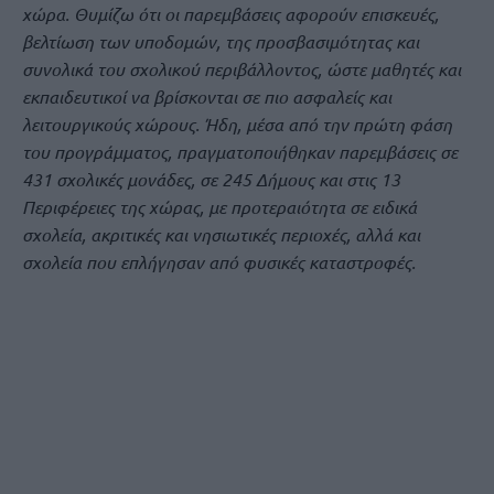
χώρα. Θυμίζω ότι οι παρεμβάσεις αφορούν επισκευές,
βελτίωση των υποδομών, της προσβασιμότητας και
συνολικά του σχολικού περιβάλλοντος, ώστε μαθητές και
εκπαιδευτικοί να βρίσκονται σε πιο ασφαλείς και
λειτουργικούς χώρους. Ήδη, μέσα από την πρώτη φάση
του προγράμματος, πραγματοποιήθηκαν παρεμβάσεις σε
431 σχολικές μονάδες, σε 245 Δήμους και στις 13
Περιφέρειες της χώρας, με προτεραιότητα σε ειδικά
σχολεία, ακριτικές και νησιωτικές περιοχές, αλλά και
σχολεία που επλήγησαν από φυσικές καταστροφές.