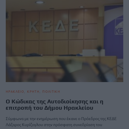
ΗΡΑΚΛΕΙΟ
ΚΡΗΤΗ
ΠΟΛΙΤΙΚΗ
O Κώδικας της Αυτοδιοίκησης και η
επιτροπή του Δήμου Ηρακλείου
Σύμφωνα με την ενημέρωση που έκανε ο Πρόεδρος της ΚΕΔΕ
Λάζαρος Κυρίζογλου στην πρόσφατη συνεδρίαση του