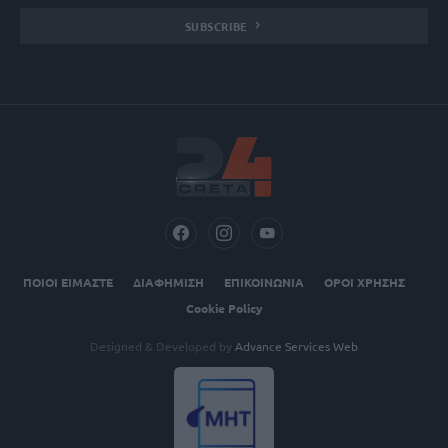
SUBSCRIBE
ΠΟΙΟΙ ΕΙΜΑΣΤΕ
ΔΙΑΦΗΜΙΣΗ
ΕΠΙΚΟΙΝΩΝΙΑ
ΟΡΟΙ ΧΡΗΣΗΣ
Cookie Policy
Designed & Developed by
Advance Services Web