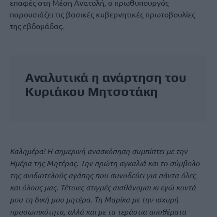
επαφές στη Μέση Ανατολή, ο πρωθυπουργός
παρουσιάζει τις βασικές κυβερνητικές πρωτοβουλίες
της εβδομάδας.
Αναλυτικά η ανάρτηση του
Κυριάκου Μητσοτάκη
Καλημέρα! Η σημερινή ανασκόπηση συμπίπτει με την
Ημέρα της Μητέρας. Την πρώτη αγκαλιά και το σύμβολο
της ανιδιοτελούς αγάπης που συνοδεύει για πάντα όλες
και όλους μας. Τέτοιες στιγμές αισθάνομαι κι εγώ κοντά
μου τη δική μου μητέρα. Τη Μαρίκα με την ισχυρή
προσωπικότητα, αλλά και με τα τεράστια αποθέματα