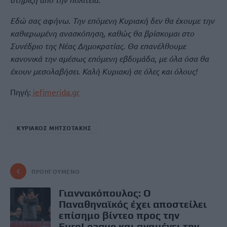
Εδώ σας αφήνω. Την επόμενη Κυριακή δεν θα έχουμε την
καθιερωμένη ανασκόπηση, καθώς θα βρίσκομαι στο
Συνέδριο της Νέας Δημοκρατίας. Θα επανέλθουμε
κανονικά την αμέσως επόμενη εβδομάδα, με όλα όσα θα
έχουν μεσολαβήσει. Καλή Κυριακή σε όλες και όλους!
Πηγή:
iefimerida.gr
ΚΥΡΙΑΚΟΣ ΜΗΤΣΟΤΑΚΗΣ
ΠΡΟΗΓΟΎΜΕΝΟ
Γιαννακόπουλος: Ο
Παναθηναϊκός έχει αποστείλει
επίσημο βίντεο προς την
EuroLeague και αναμένει την