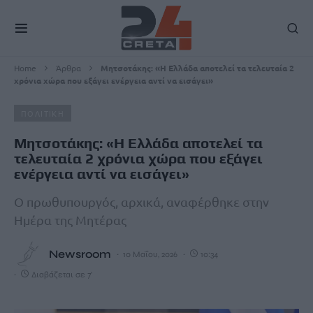
Home
Άρθρα
Μητσοτάκης: «Η Ελλάδα αποτελεί τα τελευταία 2
χρόνια χώρα που εξάγει ενέργεια αντί να εισάγει»
ΠΟΛΙΤΙΚΗ
Μητσοτάκης: «Η Ελλάδα αποτελεί τα
τελευταία 2 χρόνια χώρα που εξάγει
ενέργεια αντί να εισάγει»
Ο πρωθυπουργός, αρχικά, αναφέρθηκε στην
Ημέρα της Μητέρας
Newsroom
10 Μαΐου, 2026
10:34
Διαβάζεται σε 7'