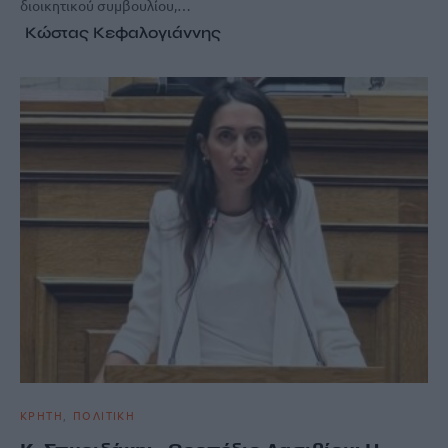
διοικητικού συμβουλίου,…
Κώστας Κεφαλογιάννης
ΚΡΗΤΗ
ΠΟΛΙΤΙΚΗ