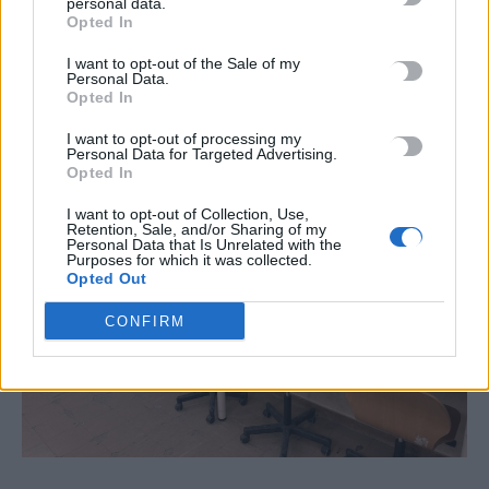
personal data.
Opted In
I want to opt-out of the Sale of my
Personal Data.
ΣΧΕΤΙΚΆ ΆΡΘΡΑ
Opted In
I want to opt-out of processing my
Personal Data for Targeted Advertising.
Opted In
I want to opt-out of Collection, Use,
Retention, Sale, and/or Sharing of my
Personal Data that Is Unrelated with the
Purposes for which it was collected.
Opted Out
CONFIRM