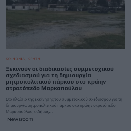
ΚΟΙΝΩΝΙΑ
ΚΡΗΤΗ
Ξεκινούν οι διαδικασίες συμμετοχικού
σχεδιασμού για τη δημιουργία
μητροπολιτικού πάρκου στο πρώην
στρατόπεδο Μαρκοπούλου
Στο πλαίσιο της εκκίνησης του συμμετοχικού σχεδιασμού για τη
δημιουργία μητροπολιτικού πάρκου στο πρώην στρατόπεδο
Μαρκοπούλου, ο Δήμος…
Newsroom