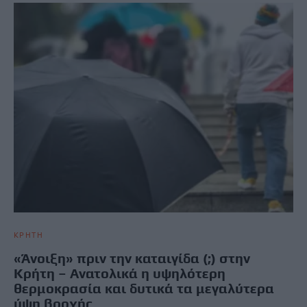
ΚΡΗΤΗ
«Άνοιξη» πριν την καταιγίδα (;) στην
Κρήτη – Ανατολικά η υψηλότερη
θερμοκρασία και δυτικά τα μεγαλύτερα
ύψη βροχής