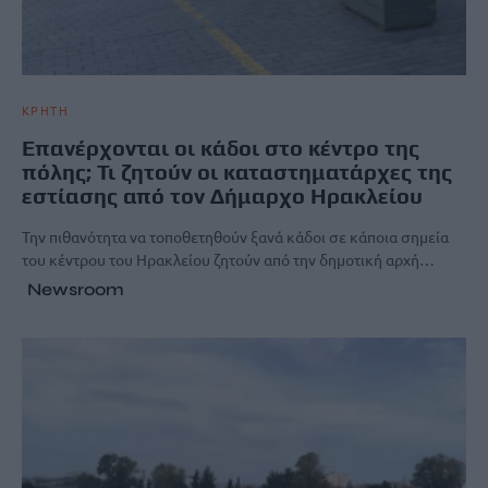
ΚΡΗΤΗ
Επανέρχονται οι κάδοι στο κέντρο της
πόλης; Τι ζητούν οι καταστηματάρχες της
εστίασης από τον Δήμαρχο Ηρακλείου
Την πιθανότητα να τοποθετηθούν ξανά κάδοι σε κάποια σημεία
του κέντρου του Ηρακλείου ζητούν από την δημοτική αρχή…
Newsroom