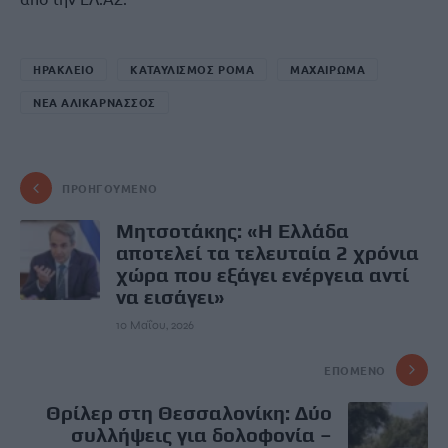
ΗΡΑΚΛΕΙΟ
ΚΑΤΑΥΛΙΣΜΟΣ ΡΟΜΑ
ΜΑΧΑΙΡΩΜΑ
ΝΕΑ ΑΛΙΚΑΡΝΑΣΣΟΣ
ΠΡΟΗΓΟΎΜΕΝΟ
Μητσοτάκης: «Η Ελλάδα
αποτελεί τα τελευταία 2 χρόνια
χώρα που εξάγει ενέργεια αντί
να εισάγει»
10 Μαΐου, 2026
ΕΠΌΜΕΝΟ
Θρίλερ στη Θεσσαλονίκη: Δύο
συλλήψεις για δολοφονία –