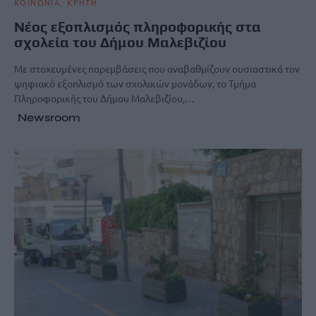
ΚΟΙΝΩΝΙΑ
ΚΡΗΤΗ
Νέος εξοπλισμός πληροφορικής στα
σχολεία του Δήμου Μαλεβιζίου
Με στοχευμένες παρεμβάσεις που αναβαθμίζουν ουσιαστικά τον
ψηφιακό εξοπλισμό των σχολικών μονάδων, το Τμήμα
Πληροφορικής του Δήμου Μαλεβιζίου,…
Newsroom