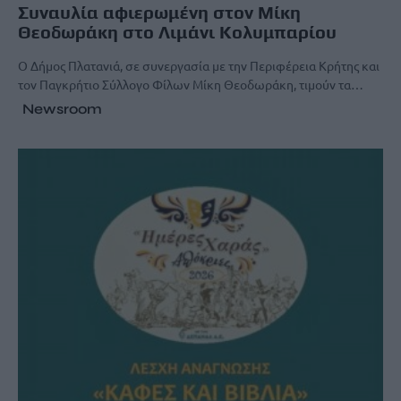
Συναυλία αφιερωμένη στον Μίκη
Θεοδωράκη στο Λιμάνι Κολυμπαρίου
Ο Δήμος Πλατανιά, σε συνεργασία με την Περιφέρεια Κρήτης και
τον Παγκρήτιο Σύλλογο Φίλων Μίκη Θεοδωράκη, τιμούν τα…
Newsroom