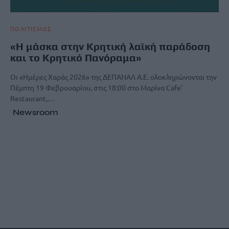
ΠΟΛΙΤΙΣΜΟΣ
«Η μάσκα στην Κρητική λαϊκή παράδοση
και το Κρητικό Πανόραμα»
Οι «Ημέρες Χαράς 2026» της ΔΕΠΑΝΑΛ Α.Ε. ολοκληρώνονται την
Πέμπτη 19 Φεβρουαρίου, στις 18:00 στο Μαρίνα Cafe’
Restaurant,…
Newsroom