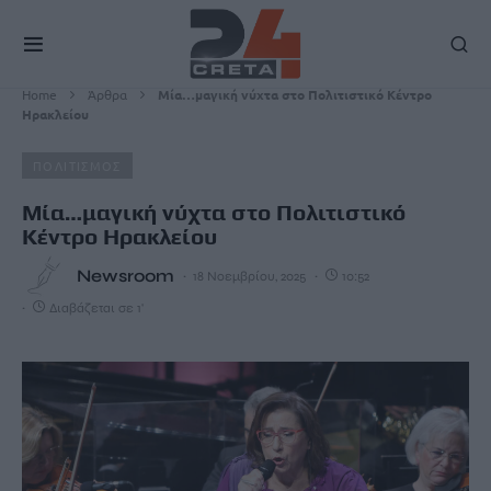
Home
Άρθρα
Μία…μαγική νύχτα στο Πολιτιστικό Κέντρο
Ηρακλείου
ΠΟΛΙΤΙΣΜΟΣ
Μία…μαγική νύχτα στο Πολιτιστικό
Κέντρο Ηρακλείου
Newsroom
18 Νοεμβρίου, 2025
10:52
Διαβάζεται σε 1'