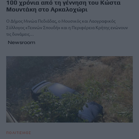
100 χρόνια από τη γέννηση του Κώστα
Μουντάκη στο Αρκαλοχώρι
Ο Δήμος Μινώα Πεδιάδας, ο Μουσικός και Λαογραφικός
Σύλλογος «Τεχνών Σπουδή» και η Περιφέρεια Κρήτης ενώνουν
τις δυνάμεις…
Newsroom
ΠΟΛΙΤΙΣΜΟΣ