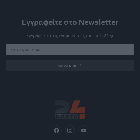
Εγγραφείτε στο Newsletter
Εγγραφείτε στις ενημερώσεις του creta24.gr
SUBSCRIBE