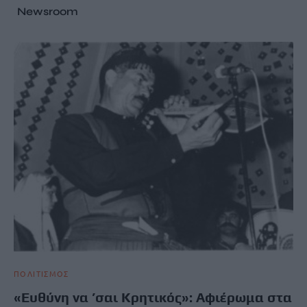
Newsroom
ΠΟΛΙΤΙΣΜΟΣ
«Ευθύνη να ’σαι Κρητικός»: Αφιέρωμα στα