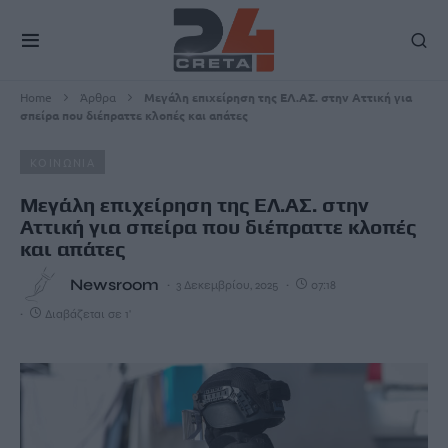
Home
Άρθρα
Μεγάλη επιχείρηση της ΕΛ.ΑΣ. στην Αττική για
σπείρα που διέπραττε κλοπές και απάτες
ΚΟΙΝΩΝΙΑ
Μεγάλη επιχείρηση της ΕΛ.ΑΣ. στην
Αττική για σπείρα που διέπραττε κλοπές
και απάτες
Newsroom
3 Δεκεμβρίου, 2025
07:18
Διαβάζεται σε 1'