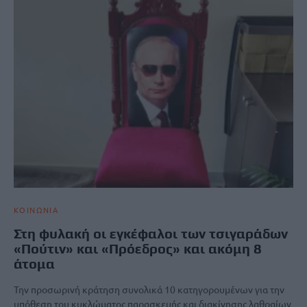
ΚΟΙΝΩΝΙΑ
Στη φυλακή οι εγκέφαλοι των τσιγαράδων
«Πούτιν» και «Πρόεδρος» και ακόμη 8
άτομα
Την προσωρινή κράτηση συνολικά 10 κατηγορουμένων για την
υπόθεση του κυκλώματος παρασκευής και διακίνησης λαθραίων