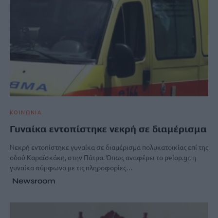
ΚΟΙΝΩΝΙΑ
Γυναίκα εντοπίστηκε νεκρή σε διαμέρισμα
Νεκρή εντοπίστηκε γυναίκα σε διαμέρισμα πολυκατοικίας επί της
οδού Καραϊσκάκη, στην Πάτρα. Όπως αναφέρει το pelop.gr, η
γυναίκα σύμφωνα με τις πληροφορίες…
Newsroom