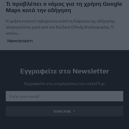
Τι προβλέπει ο νόμος για τη χρήση Google
Maps κατά την οδήγηση
Η χρήση κινητού τηλεφώνου κατά τη διάρκεια της οδήγησης
απαγορεύεται ρητά από τον Κώδικα Οδικής Κυκλοφορίας. Τι
ισχύει…
Newsroom
Εγγραφείτε στο Newsletter
Εγγραφείτε στις ενημερώσεις του creta24.gr
SUBSCRIBE