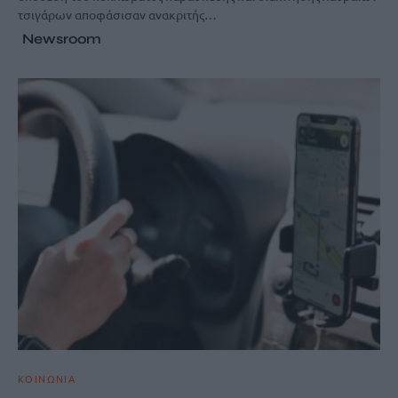
τσιγάρων αποφάσισαν ανακριτής…
Newsroom
ΚΟΙΝΩΝΙΑ