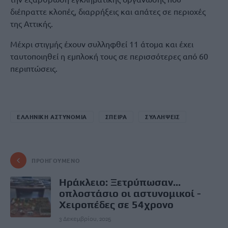
διέπραττε κλοπές, διαρρήξεις και απάτες σε περιοχές
της Αττικής.
Μέχρι στιγμής έχουν συλληφθεί 11 άτομα και έχει
ταυτοποιηθεί η εμπλοκή τους σε περισσότερες από 60
περιπτώσεις.
ΕΛΛΗΝΙΚΗ ΑΣΤΥΝΟΜΙΑ
ΣΠΕΙΡΑ
ΣΥΛΛΗΨΕΙΣ
ΠΡΟΗΓΟΎΜΕΝΟ
Ηράκλειο: Ξετρύπωσαν...
οπλοστάσιο οι αστυνομικοί -
Χειροπέδες σε 54χρονο
3 Δεκεμβρίου, 2025