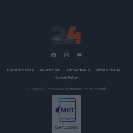
ΠΟΙΟΙ ΕΙΜΑΣΤΕ
ΔΙΑΦΗΜΙΣΗ
ΕΠΙΚΟΙΝΩΝΙΑ
ΟΡΟΙ ΧΡΗΣΗΣ
Cookie Policy
Designed & Developed by
Advance Services Web
Μ.Η.Τ. 232420