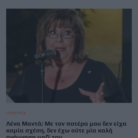
LIFESTYLE
Λένα Μαντά: Με τον πατέρα μου δεν είχα
καμία σχέση, δεν έχω ούτε μία καλή
ανάμνηση μαζί του