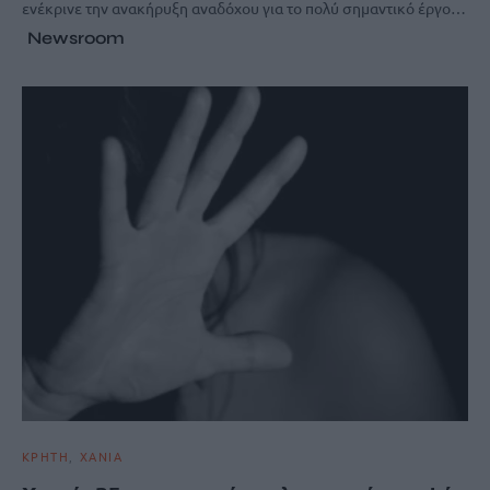
ενέκρινε την ανακήρυξη αναδόχου για το πολύ σημαντικό έργο…
Newsroom
ΚΡΗΤΗ
ΧΑΝΙΑ