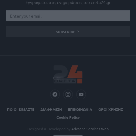
Εγγραφείτε στις ενημερώσεις του creta24.gr
SUBSCRIBE
ΠΟΙΟΙ ΕΙΜΑΣΤΕ
ΔΙΑΦΗΜΙΣΗ
ΕΠΙΚΟΙΝΩΝΙΑ
ΟΡΟΙ ΧΡΗΣΗΣ
Cookie Policy
Designed & Developed by
Advance Services Web