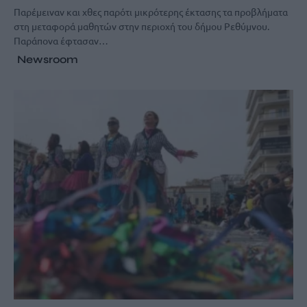
Παρέμειναν και χθες παρότι μικρότερης έκτασης τα προβλήματα
στη μεταφορά μαθητών στην περιοχή του δήμου Ρεθύμνου.
Παράπονα έφτασαν…
Newsroom