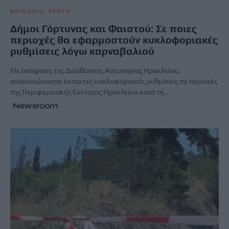
ΚΟΙΝΩΝΙΑ
ΚΡΗΤΗ
Δήμοι Γόρτυνας και Φαιστού: Σε ποιες
περιοχές θα εφαρμοστούν κυκλοφοριακές
ρυθμίσεις λόγω καρναβαλιού
Με απόφαση της Διεύθυνσης Αστυνομίας Ηρακλείου,
ανακοινώνονται έκτακτες κυκλοφοριακές ρυθμίσεις σε περιοχές
της Περιφερειακής Ενότητας Ηρακλείου κατά τη…
Newsroom