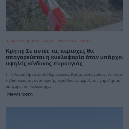
ΗΡΑΚΛΕΙΟ
ΚΡΗΤΗ
ΛΑΣΙΘΙ
ΡΕΘΥΜΝΟ
ΧΑΝΙΑ
Κρήτη: Σε αυτές τις περιοχές θα
απαγορεύεται η κυκλοφορία όταν υπάρχει
υψηλός κίνδυνος πυρκαγιάς
Η Πολιτική Προστασία Περιφέρειας Κρήτης ενημερώνει ότι κατά
τη διάρκεια της αντιπυρικής περιόδου εφαρμόζεται η προληπτική
απαγόρευση διέλευσης,…
Newsroom