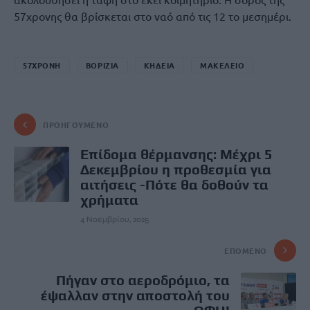
57χρονης θα βρίσκεται στο ναό από τις 12 το μεσημέρι.
57ΧΡΟΝΗ
ΒΟΡΙΖΙΑ
ΚΗΔΕΙΑ
ΜΑΚΕΛΕΙΟ
ΠΡΟΗΓΟΎΜΕΝΟ
Επίδομα θέρμανσης: Μέχρι 5
Δεκεμβρίου η προθεσμία για
αιτήσεις -Πότε θα δοθούν τα
χρήματα
4 Νοεμβρίου, 2025
ΕΠΌΜΕΝΟ
Πήγαν στο αεροδρόμιο, τα
έψαλλαν στην αποστολή του