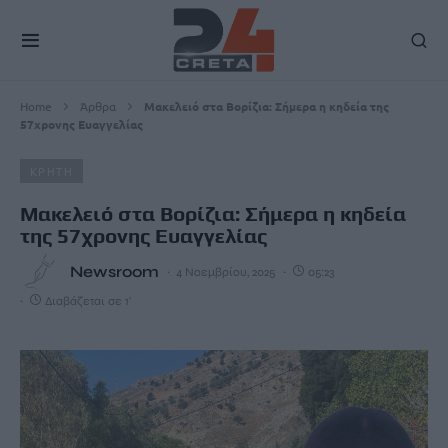
Home
Άρθρα
Μακελειό στα Βορίζια: Σήμερα η κηδεία της
57χρονης Ευαγγελίας
ΚΡΗΤΗ
Μακελειό στα Βορίζια: Σήμερα η κηδεία
της 57χρονης Ευαγγελίας
Newsroom
4 Νοεμβρίου, 2025
05:23
Διαβάζεται σε 1'