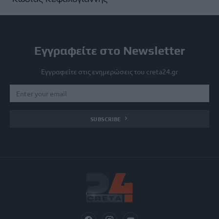
Εγγραφείτε στο Newsletter
Εγγραφείτε στις ενημερώσεις του creta24.gr
SUBSCRIBE