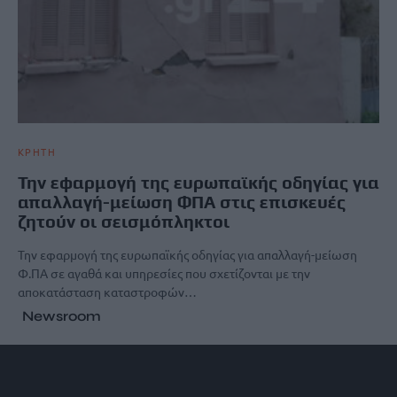
ΚΡΗΤΗ
Την εφαρμογή της ευρωπαϊκής οδηγίας για
απαλλαγή-μείωση ΦΠΑ στις επισκευές
ζητούν οι σεισμόπληκτοι
Την εφαρμογή της ευρωπαϊκής οδηγίας για απαλλαγή-μείωση
Φ.ΠΑ σε αγαθά και υπηρεσίες που σχετίζονται με την
αποκατάσταση καταστροφών…
Newsroom