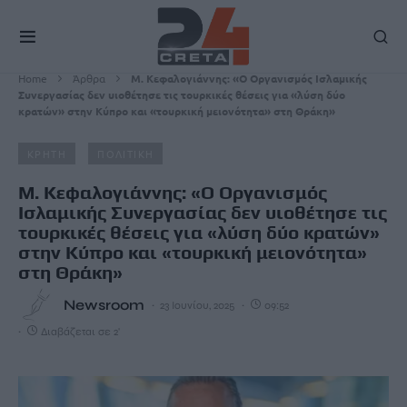
Home
Άρθρα
Μ. Κεφαλογιάννης: «Ο Οργανισμός Ισλαμικής
Συνεργασίας δεν υιοθέτησε τις τουρκικές θέσεις για «λύση δύο
κρατών» στην Κύπρο και «τουρκική μειονότητα» στη Θράκη»
ΚΡΗΤΗ
ΠΟΛΙΤΙΚΗ
Μ. Κεφαλογιάννης: «Ο Οργανισμός
Ισλαμικής Συνεργασίας δεν υιοθέτησε τις
τουρκικές θέσεις για «λύση δύο κρατών»
στην Κύπρο και «τουρκική μειονότητα»
στη Θράκη»
Newsroom
23 Ιουνίου, 2025
09:52
Διαβάζεται σε 2'