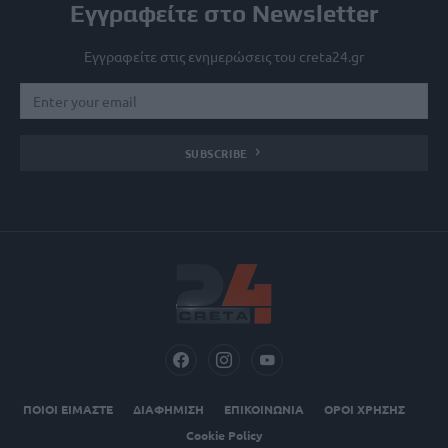
Εγγραφείτε στο Newsletter
Εγγραφείτε στις ενημερώσεις του creta24.gr
SUBSCRIBE
ΠΟΙΟΙ ΕΙΜΑΣΤΕ
ΔΙΑΦΗΜΙΣΗ
ΕΠΙΚΟΙΝΩΝΙΑ
ΟΡΟΙ ΧΡΗΣΗΣ
Cookie Policy