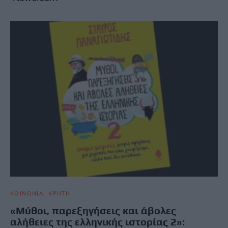
ΚΟΙΝΩΝΙΑ
ΚΡΗΤΗ
«Μύθοι, παρεξηγήσεις και άβολες
αλήθειες της ελληνικής ιστορίας 2»: