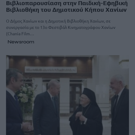
Βιβλιοπαρουσίαση στην Παιδική-Εφηβική
Βιβλιοθήκη του Δημοτικού Κήπου Χανίων
Ο Δήμος Χανίων και η Δημοτική Βιβλιοθήκη Χανίων, σε
συνεργασία με το 13ο Φεστιβάλ Κινηματογράφου Χανίων
(Chania Film…
Newsroom