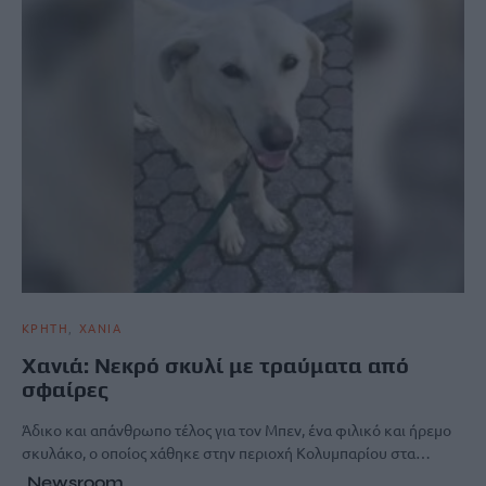
ΚΡΗΤΗ
ΧΑΝΙΑ
Χανιά: Νεκρό σκυλί με τραύματα από
σφαίρες
Άδικο και απάνθρωπο τέλος για τον Μπεν, ένα φιλικό και ήρεμο
σκυλάκο, ο οποίος χάθηκε στην περιοχή Κολυμπαρίου στα…
Newsroom