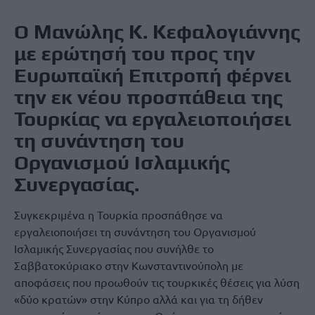
Ο Μανώλης Κ. Κεφαλογιάννης
με ερώτησή του προς την
Ευρωπαϊκή Επιτροπή φέρνει
την εκ νέου προσπάθεια της
Τουρκίας να εργαλειοποιήσει
τη συνάντηση του
Οργανισμού Ισλαμικής
Συνεργασίας.
Συγκεκριμένα η Τουρκία προσπάθησε να
εργαλειοποιήσει τη συνάντηση του Οργανισμού
Ισλαμικής Συνεργασίας που συνήλθε το
Σαββατοκύριακο στην Κωνσταντινούπολη με
αποφάσεις που προωθούν τις τουρκικές θέσεις για λύση
«δύο κρατών» στην Κύπρο αλλά και για τη δήθεν