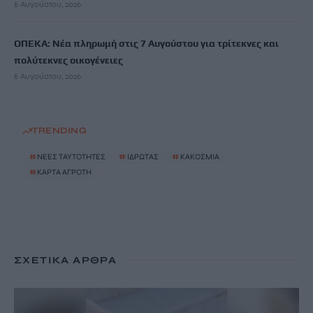
6 Αυγούστου, 2026
ΟΠΕΚΑ: Νέα πληρωμή στις 7 Αυγούστου για τρίτεκνες και
πολύτεκνες οικογένειες
6 Αυγούστου, 2026
TRENDING
#
ΝΕΕΣ ΤΑΥΤΟΤΗΤΕΣ
#
ΙΔΡΩΤΑΣ
#
ΚΑΚΟΣΜΙΑ
#
ΚΑΡΤΑ ΑΓΡΟΤΗ
ΣΧΕΤΙΚΆ ΆΡΘΡΑ