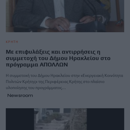
ΚΡΗΤΗ
Με επιφυλάξεις και αντιρρήσεις η
συμμετοχή του Δήμου Ηρακλείου στο
πρόγραμμα ΑΠΟΛΛΩΝ
Η συμμετοχή του Δήμου Ηρακλείου στην «Ενεργειακή Κοινότητα
Πολιτών Κρήτης» της Περιφέρειας Κρήτης στο πλαίσιο
υλοποίησης του προγράμματος…
Newsroom