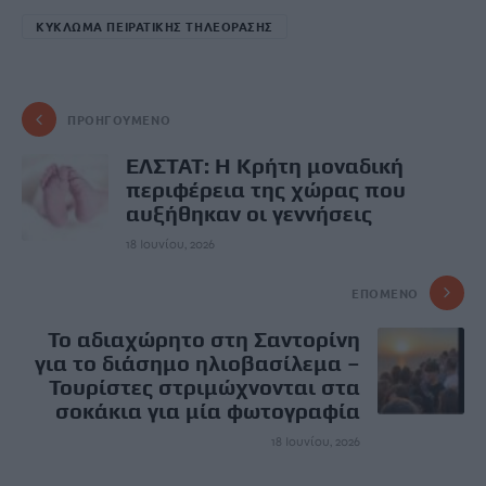
ΚΥΚΛΩΜΑ ΠΕΙΡΑΤΙΚΗΣ ΤΗΛΕΟΡΑΣΗΣ
ΠΡΟΗΓΟΎΜΕΝΟ
ΕΛΣΤΑΤ: Η Κρήτη μοναδική
περιφέρεια της χώρας που
αυξήθηκαν οι γεννήσεις
18 Ιουνίου, 2026
ΕΠΌΜΕΝΟ
Το αδιαχώρητο στη Σαντορίνη
για το διάσημο ηλιοβασίλεμα –
Τουρίστες στριμώχνονται στα
σοκάκια για μία φωτογραφία
18 Ιουνίου, 2026