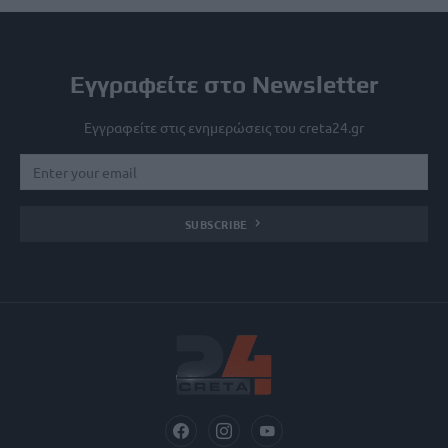
Εγγραφείτε στο Newsletter
Εγγραφείτε στις ενημερώσεις του creta24.gr
SUBSCRIBE