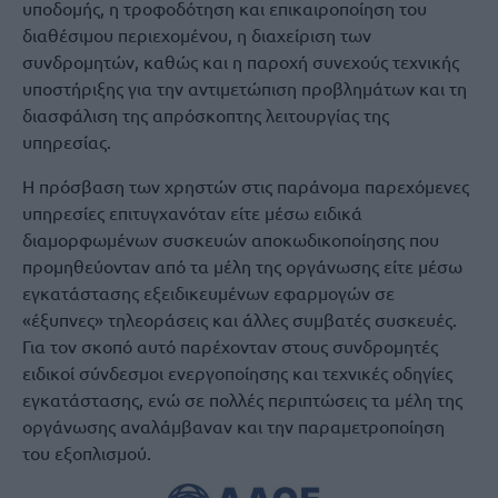
υποδομής, η τροφοδότηση και επικαιροποίηση του
διαθέσιμου περιεχομένου, η διαχείριση των
συνδρομητών, καθώς και η παροχή συνεχούς τεχνικής
υποστήριξης για την αντιμετώπιση προβλημάτων και τη
διασφάλιση της απρόσκοπτης λειτουργίας της
υπηρεσίας.
Η πρόσβαση των χρηστών στις παράνομα παρεχόμενες
υπηρεσίες επιτυγχανόταν είτε μέσω ειδικά
διαμορφωμένων συσκευών αποκωδικοποίησης που
προμηθεύονταν από τα μέλη της οργάνωσης είτε μέσω
εγκατάστασης εξειδικευμένων εφαρμογών σε
«έξυπνες» τηλεοράσεις και άλλες συμβατές συσκευές.
Για τον σκοπό αυτό παρέχονταν στους συνδρομητές
ειδικοί σύνδεσμοι ενεργοποίησης και τεχνικές οδηγίες
εγκατάστασης, ενώ σε πολλές περιπτώσεις τα μέλη της
οργάνωσης αναλάμβαναν και την παραμετροποίηση
του εξοπλισμού.