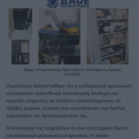
Περαιτέρω, διαπιστώθηκε ότι η εγκληματική οργάνωση
αξιοποιούσε πολυεθνική τεχνολογική υποδομή και
παρείχε υπηρεσίες σε πελάτες εγκατεστημένους σε
πλήθος χωρών, γεγονός που καταδεικνύει τον διεθνή
χαρακτήρα της δραστηριότητάς της.
Η λειτουργία της στηριζόταν σε ένα εκτεταμένο δίκτυο
τεχνολογικών μέσων και υπηρεσιών, το οποίο