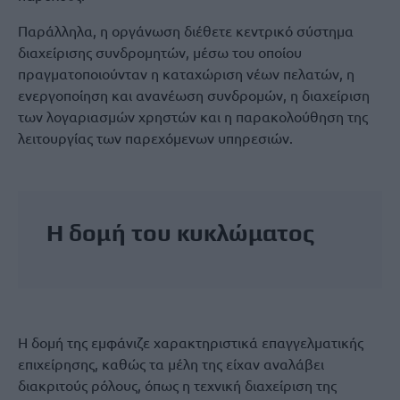
Παράλληλα, η οργάνωση διέθετε κεντρικό σύστημα
διαχείρισης συνδρομητών, μέσω του οποίου
πραγματοποιούνταν η καταχώριση νέων πελατών, η
ενεργοποίηση και ανανέωση συνδρομών, η διαχείριση
των λογαριασμών χρηστών και η παρακολούθηση της
λειτουργίας των παρεχόμενων υπηρεσιών.
Η δομή του κυκλώματος
Η δομή της εμφάνιζε χαρακτηριστικά επαγγελματικής
επιχείρησης, καθώς τα μέλη της είχαν αναλάβει
διακριτούς ρόλους, όπως η τεχνική διαχείριση της