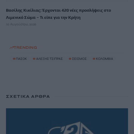
Βασίλης Κικίλιας: Έρχονται 420 νέες προσλήψεις στο
Λιμενικό Σώμα – Τι είπε για την Κρήτη
10 Αυγούστου, 2026
TRENDING
#
ΠΑΣΟΚ
#
ΑΛΕΞΗΣ ΤΣΙΠΡΑΣ
#
ΣΕΙΣΜΟΣ
#
ΚΟΛΟΜΒΙΑ
ΣΧΕΤΙΚΆ ΆΡΘΡΑ