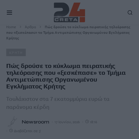
Home
Άρθρα
Πώς δρούσε το κύκλωμα πειρατικής τηλεόρασης
που «ξεσκέπασε» το Τμήμα Αντιμετώπισης Οργανωμένου Εγκλήματος
Κρήτης
ΚΡΗΤΗ
Πώς δρούσε το κύκλωμα πειρατικής
τηλεόρασης που «ξεσκέπασε» το Τμήμα
Αντιμετώπισης Οργανωμένου
Εγκλήματος Κρήτης
Τουλάχιστον στα 7 εκατομμύρια ευρώ τα
παράνομα κέρδη
Newsroom
17 Ιουνίου, 2026
18:16
Διαβάζεται σε 3'