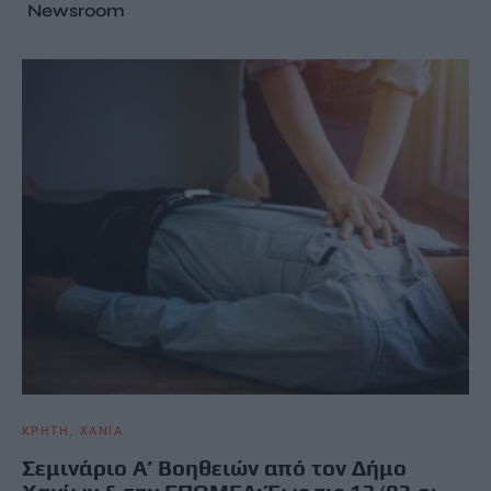
Newsroom
ΚΡΗΤΗ
ΧΑΝΙΑ
Σεμινάριο Α’ Βοηθειών από τον Δήμο