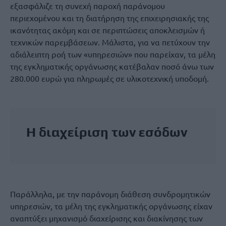
εξασφάλιζε τη συνεχή παροχή παράνομου
περιεχομένου και τη διατήρηση της επιχειρησιακής της
ικανότητας ακόμη και σε περιπτώσεις αποκλεισμών ή
τεχνικών παρεμβάσεων. Μάλιστα, για να πετύχουν την
αδιάλειπτη ροή των «υπηρεσιών» που παρείχαν, τα μέλη
της εγκληματικής οργάνωσης κατέβαλαν ποσό άνω των
280.000 ευρώ για πληρωμές σε υλικοτεχνική υποδομή.
Η διαχείριση των εσόδων
Παράλληλα, με την παράνομη διάθεση συνδρομητικών
υπηρεσιών, τα μέλη της εγκληματικής οργάνωσης είχαν
αναπτύξει μηχανισμό διαχείρισης και διακίνησης των