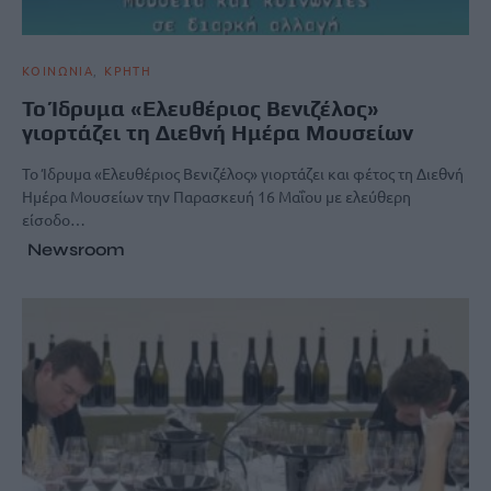
ΚΟΙΝΩΝΙΑ
ΚΡΗΤΗ
Το Ίδρυμα «Ελευθέριος Βενιζέλος»
γιορτάζει τη Διεθνή Ημέρα Μουσείων
Το Ίδρυμα «Ελευθέριος Βενιζέλος» γιορτάζει και φέτος τη Διεθνή
Ημέρα Μουσείων την Παρασκευή 16 Μαΐου με ελεύθερη
είσοδο…
Newsroom