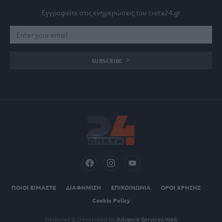
Εγγραφείτε στις ενημερώσεις του creta24.gr
SUBSCRIBE
ΠΟΙΟΙ ΕΙΜΑΣΤΕ
ΔΙΑΦΗΜΙΣΗ
ΕΠΙΚΟΙΝΩΝΙΑ
ΟΡΟΙ ΧΡΗΣΗΣ
Cookie Policy
Designed & Developed by
Advance Services Web