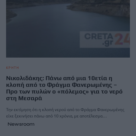
ΚΡΗΤΗ
Νικολιδάκης: Πάνω από μια 10ετία η
κλοπή από το Φράγμα Φανερωμένης –
Προ των πυλών ο «πόλεμος» για το νερό
στη Μεσαρά
Την εκτίμηση ότι η κλοπή νερού από το Φράγμα Φανερωμένης
είχε ξεκινήσει πάνω από 10 χρόνια, με αποτέλεσμα…
Newsroom