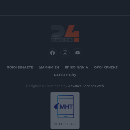
ΠΟΙΟΙ ΕΙΜΑΣΤΕ
ΔΙΑΦΗΜΙΣΗ
ΕΠΙΚΟΙΝΩΝΙΑ
ΟΡΟΙ ΧΡΗΣΗΣ
Cookie Policy
Designed & Developed by
Advance Services Web
Μ.Η.Τ. 232420