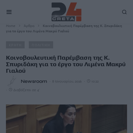
Home
Άρθρα
Κοινοβουλευτική Παρέμβαση της Κ. Σπυριδάκη
για το έργο του Λιμένα Μακρύ Γιαλού
ΚΡΗΤΗ
ΠΟΛΙΤΙΚΗ
Κοινοβουλευτική Παρέμβαση της Κ.
Σπυριδάκη για το έργο του Λιμένα Μακρύ
Γιαλού
Newsroom
8 Ιανουαρίου, 2026
10:22
Διαβάζεται σε 4'