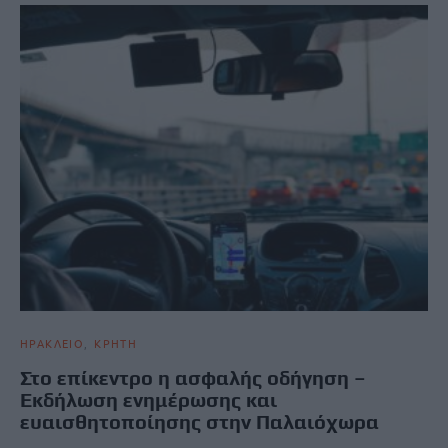
ΗΡΑΚΛΕΙΟ
ΚΡΗΤΗ
Στο επίκεντρο η ασφαλής οδήγηση –
Εκδήλωση ενημέρωσης και
ευαισθητοποίησης στην Παλαιόχωρα