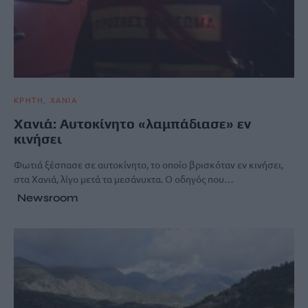
ΚΡΗΤΗ
ΧΑΝΙΑ
Xανιά: Αυτοκίνητο «λαμπάδιασε» εν
κινήσει
Φωτιά ξέσπασε σε αυτοκίνητο, το οποίο βρισκόταν εν κινήσει,
στα Χανιά, λίγο μετά τα μεσάνυχτα. Ο οδηγός που…
Newsroom