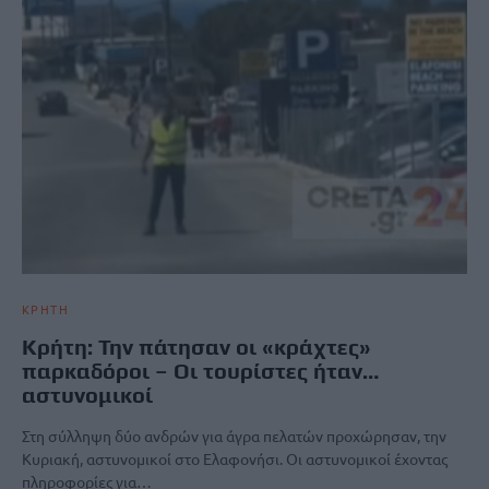
ΚΡΗΤΗ
Kρήτη: Την πάτησαν οι «κράχτες»
παρκαδόροι – Οι τουρίστες ήταν…
αστυνομικοί
Στη σύλληψη δύο ανδρών για άγρα πελατών προχώρησαν, την
Κυριακή, αστυνομικοί στο Ελαφονήσι. Οι αστυνομικοί έχοντας
πληροφορίες για…