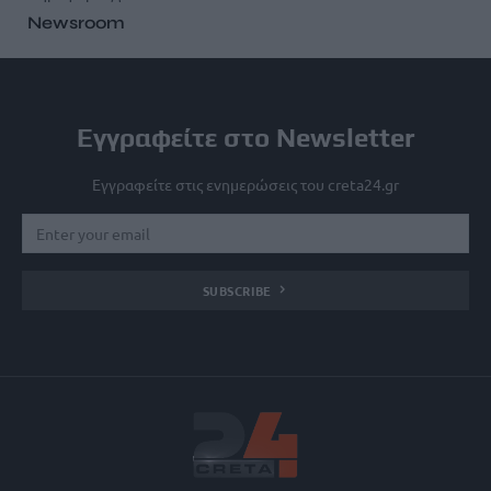
Newsroom
Εγγραφείτε στο Newsletter
Εγγραφείτε στις ενημερώσεις του creta24.gr
SUBSCRIBE