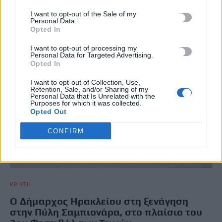
I want to opt-out of the Sale of my
Personal Data.
Opted In
I want to opt-out of processing my
Personal Data for Targeted Advertising.
Opted In
I want to opt-out of Collection, Use,
Retention, Sale, and/or Sharing of my
Personal Data that Is Unrelated with the
Purposes for which it was collected.
Opted Out
CONFIRM
ΚΡΗΤΗ
Ο Δήμαρχος Ηρακλείου στη ξενάγηση
στην Πύλη Σαμπιονάρα, στο πλαίσιο του