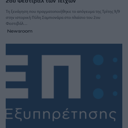
2ου Φεστιβάλ των Τειχών
Τη ξενάγηση που πραγματοποιήθηκε το απόγευμα της Τρίτης 9/9
στην ιστορική Πύλη Σαμπιονάρα στο πλαίσιο του 2ου
Φεστιβάλ…
Newsroom