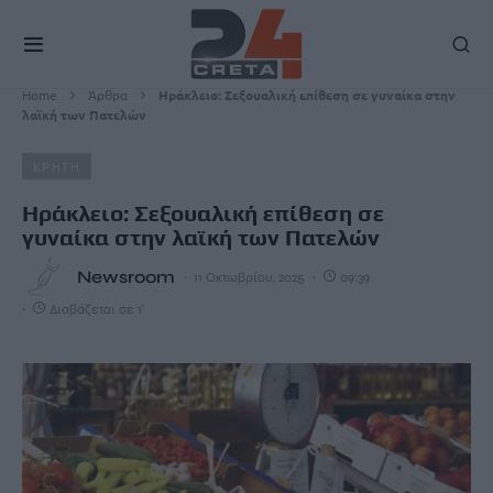
Home
Άρθρα
Ηράκλειο: Σεξουαλική επίθεση σε γυναίκα στην
λαϊκή των Πατελών
ΚΡΗΤΗ
Ηράκλειο: Σεξουαλική επίθεση σε
γυναίκα στην λαϊκή των Πατελών
Newsroom
11 Οκτωβρίου, 2025
09:39
Διαβάζεται σε 1'