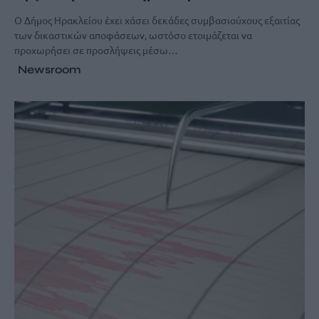
Ο Δήμος Ηρακλείου έχει χάσει δεκάδες συμβασιούχους εξαιτίας
των δικαστικών αποφάσεων, ωστόσο ετοιμάζεται να
προχωρήσει σε προσλήψεις μέσω…
Newsroom