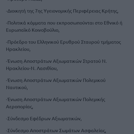
-Διοικητή της 7ης Υγειονομικής Περιφέρειας Κρήτης,
-Πολιτικά κόμματα που εκπροσωπούνται στο Εθνικό ή
Ευρωπαϊκό Κοινοβούλιο,
-Πρόεδρο του Ελληνικού Ερυθρού Σταυρού τμήματος
Ηρακλείου,
-Ένωση Αποστράτων Αξιωματικών Στρατού Ν.
Ηρακλείου-Ν. Λασιθίου,
-Ένωση Αποστράτων Αξιωματικών Πολεμικού
Ναυτικού,
-Ένωση Αποστράτων Αξιωματικών Πολεμικής
Αεροπορίας,
-Σύνδεσμο Εφέδρων Αξιωματικών,
-Σύνδεσμο Αποστράτων Σωμάτων Ασφαλείας,