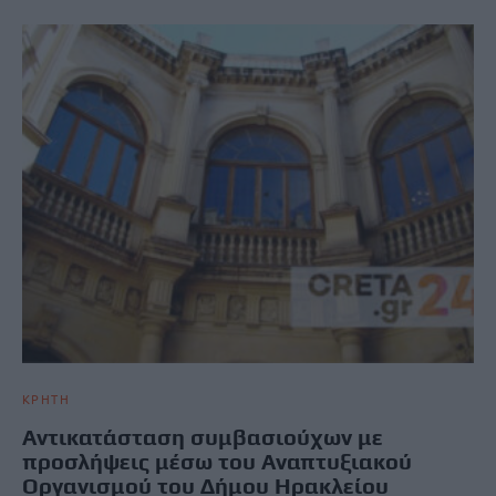
ΚΡΗΤΗ
Αντικατάσταση συμβασιούχων με
προσλήψεις μέσω του Αναπτυξιακού
Οργανισμού του Δήμου Ηρακλείου