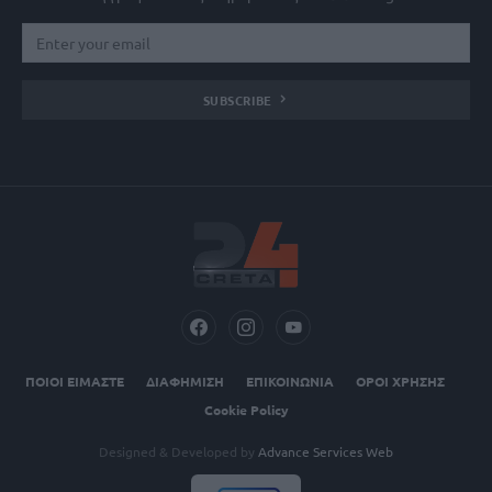
SUBSCRIBE
ΠΟΙΟΙ ΕΙΜΑΣΤΕ
ΔΙΑΦΗΜΙΣΗ
ΕΠΙΚΟΙΝΩΝΙΑ
ΟΡΟΙ ΧΡΗΣΗΣ
Cookie Policy
Designed & Developed by
Advance Services Web