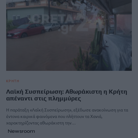
ΚΡΗΤΗ
Λαϊκή Συσπείρωση: Αθωράκιστη η Κρήτη
απέναντι στις πλημμύρες
Η παράταξη «Λαϊκή Συσπείρωση», εξέδωσε ανακοίνωση για τα
έντονα καιρικά φαινόμενα που πλήττουν τα Χανιά,
χαρακτηρίζοντας αθωράκιστη την…
Newsroom