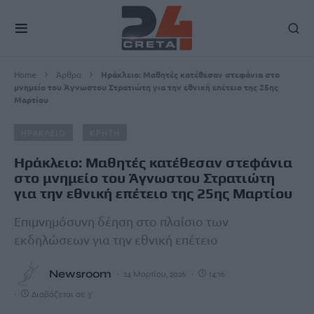
Home
Άρθρα
Ηράκλειο: Μαθητές κατέθεσαν στεφάνια στο
μνημείο του Άγνωστου Στρατιώτη για την εθνική επέτειο της 25ης
Μαρτίου
ΗΡΑΚΛΕΙΟ
ΚΡΗΤΗ
Ηράκλειο: Μαθητές κατέθεσαν στεφάνια
στο μνημείο του Άγνωστου Στρατιώτη
για την εθνική επέτειο της 25ης Μαρτίου
Επιμνημόσυνη δέηση στο πλαίσιο των
εκδηλώσεων για την εθνική επέτειο
Newsroom
24 Μαρτίου, 2026
14:16
Διαβάζεται σε 3'