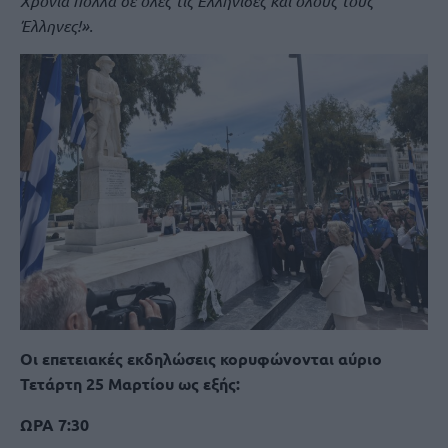
Χρόνια πολλά σε όλες τις Ελληνίδες και όλους τους
Έλληνες!».
Οι επετειακές εκδηλώσεις κορυφώνονται αύριο
Τετάρτη 25 Μαρτίου ως εξής:
ΩΡΑ 7:30