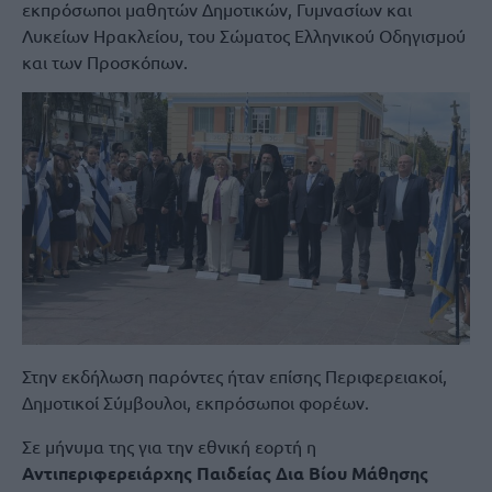
εκπρόσωποι μαθητών Δημοτικών, Γυμνασίων και
Λυκείων Ηρακλείου, του Σώματος Ελληνικού Οδηγισμού
και των Προσκόπων.
Στην εκδήλωση παρόντες ήταν επίσης Περιφερειακοί,
Δημοτικοί Σύμβουλοι, εκπρόσωποι φορέων.
Σε μήνυμα της για την εθνική εορτή η
Αντιπεριφερειάρχης Παιδείας Δια Βίου Μάθησης