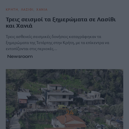
ΚΡΗΤΗ
ΛΑΣΙΘΙ
ΧΑΝΙΑ
Τρεις σεισμοί τα ξημερώματα σε Λασίθι
και Χανιά
Τρεις ασθενείς σεισμικές δονήσεις καταγράφηκαν τα
ξημερώματα της Τετάρτης στην Κρήτη, με τα επίκεντρα να
εντοπίζονται στις περιοχές…
Newsroom