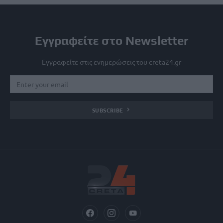
Εγγραφείτε στο Newsletter
Εγγραφείτε στις ενημερώσεις του creta24.gr
SUBSCRIBE