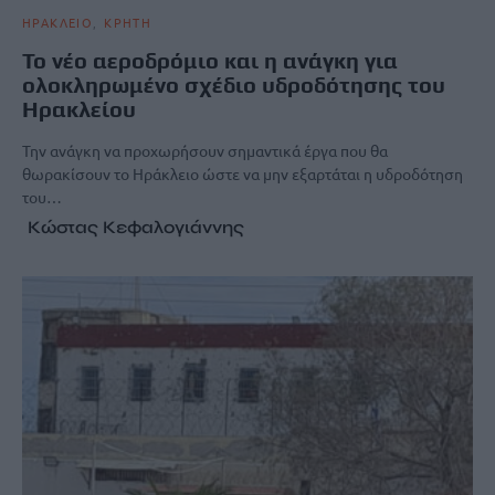
ΗΡΑΚΛΕΙΟ
ΚΡΗΤΗ
Το νέο αεροδρόμιο και η ανάγκη για
ολοκληρωμένο σχέδιο υδροδότησης του
Ηρακλείου
Την ανάγκη να προχωρήσουν σημαντικά έργα που θα
θωρακίσουν το Ηράκλειο ώστε να μην εξαρτάται η υδροδότηση
του…
Κώστας Κεφαλογιάννης