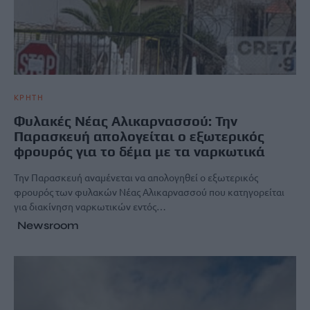
ΚΡΗΤΗ
Φυλακές Νέας Αλικαρνασσού: Την
Παρασκευή απολογείται ο εξωτερικός
φρουρός για το δέμα με τα ναρκωτικά
Την Παρασκευή αναμένεται να απολογηθεί ο εξωτερικός
φρουρός των φυλακών Νέας Αλικαρνασσού που κατηγορείται
για διακίνηση ναρκωτικών εντός…
Newsroom