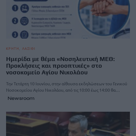
ΚΡΗΤΗ
ΛΑΣΙΘΙ
Ημερίδα με θέμα «Νοσηλευτική ΜΕΘ:
Προκλήσεις και προοπτικές» στο
νοσοκομείο Αγίου Νικολάου
Την Τετάρτη 10 Ιουνίου, στην αίθουσα εκδηλώσεων του Γενικού
Νοσοκομείου Αγίου Νικολάου, από τις 10:00 έως 14:00 θα…
Newsroom