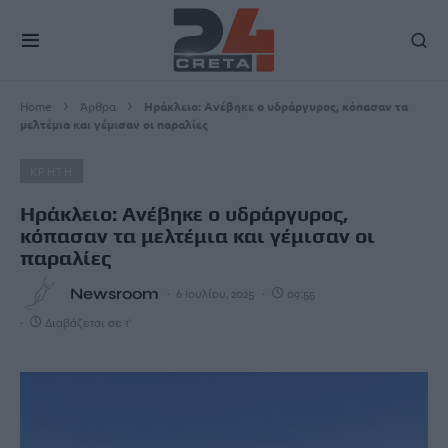
Home
Άρθρα
Ηράκλειο: Ανέβηκε ο υδράργυρος, κόπασαν τα
μελτέμια και γέμισαν οι παραλίες
ΚΡΗΤΗ
Ηράκλειο: Ανέβηκε ο υδράργυρος,
κόπασαν τα μελτέμια και γέμισαν οι
παραλίες
Newsroom
6 Ιουλίου, 2025
09:55
Διαβάζεται σε 1'