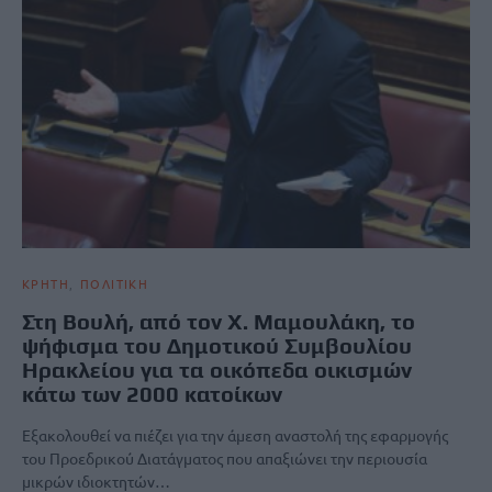
ΚΡΗΤΗ
ΠΟΛΙΤΙΚΗ
Στη Βουλή, από τον Χ. Μαμουλάκη, το
ψήφισμα του Δημοτικού Συμβουλίου
Ηρακλείου για τα οικόπεδα οικισμών
κάτω των 2000 κατοίκων
Εξακολουθεί να πιέζει για την άμεση αναστολή της εφαρμογής
του Προεδρικού Διατάγματος που απαξιώνει την περιουσία
μικρών ιδιοκτητών…