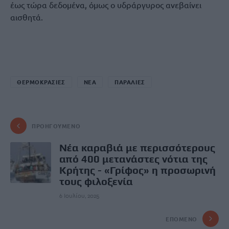
έως τώρα δεδομένα, όμως ο υδράργυρος ανεβαίνει
αισθητά.
ΘΕΡΜΟΚΡΑΣΙΕΣ
ΝΕΑ
ΠΑΡΑΛΙΕΣ
ΠΡΟΗΓΟΎΜΕΝΟ
Νέα καραβιά με περισσότερους
από 400 μετανάστες νότια της
Κρήτης - «Γρίφος» η προσωρινή
τους φιλοξενία
6 Ιουλίου, 2025
ΕΠΌΜΕΝΟ