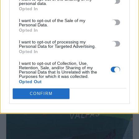
personal data.
Opted In
I want to opt-out of the Sale of my
Personal Data.
Opted In
ΣΧΕΤΙΚΆ ΆΡΘΡΑ
I want to opt-out of processing my
Personal Data for Targeted Advertising.
Opted In
I want to opt-out of Collection, Use,
Retention, Sale, and/or Sharing of my
Personal Data that Is Unrelated with the
Purposes for which it was collected.
Opted Out
CONFIRM