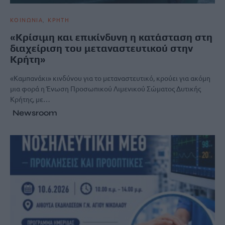
ΚΟΙΝΩΝΙΑ
ΚΡΗΤΗ
«Κρίσιμη και επικίνδυνη η κατάσταση στη
διαχείριση του μεταναστευτικού στην
Κρήτη»
«Καμπανάκι» κινδύνου για το μεταναστευτικό, κρούει για ακόμη
μια φορά η Ένωση Προσωπικού Λιμενικού Σώματος Δυτικής
Κρήτης, με…
Newsroom