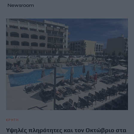
Newsroom
ΚΡΗΤΗ
Υψηλές πληρότητες και τον Οκτώβριο στα