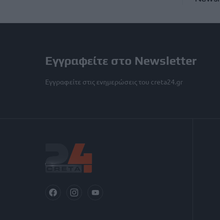
Εγγραφείτε στο Newsletter
Εγγραφείτε στις ενημερώσεις του creta24.gr