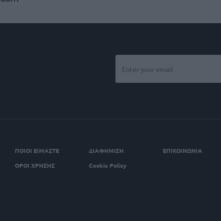
ΠΟΙΟΙ ΕΙΜΑΣΤΕ
ΔΙΑΦΗΜΙΣΗ
ΕΠΙΚΟΙΝΩΝΙΑ
ΟΡΟΙ ΧΡΗΣΗΣ
Cookie Policy