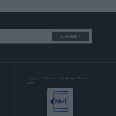
SUBSCRIBE
Designed & Developed by
Advance Services
Web