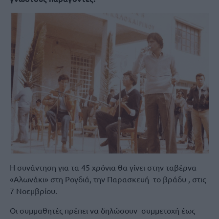
Η συνάντηση για τα 45 χρόνια θα γίνει στην ταβέρνα
«Αλωνάκι» στη Ρογδιά, την Παρασκευή το βράδυ , στις
7 Νοεμβρίου.
Οι συμμαθητές πρέπει να δηλώσουν συμμετοχή έως