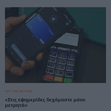
OFF THE RECORD
«Στις εφημερίδες δεχόμαστε μόνο
μετρητά»