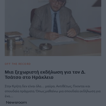
OFF THE RECORD
Μια ξεχωριστή εκδήλωση για τον Δ.
Τσάτσο στο Ηράκλειο
Στην Κρήτη δεν είναι όλα… μαύρα. Αντιθέτως. Γίνονται και
σπουδαία πράγματα. Όπως μαθαίνω μια σπουδαία εκδήλωση για
ένα…
Newsroom