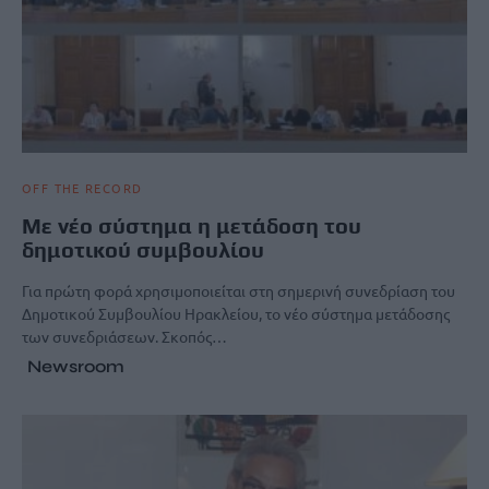
OFF THE RECORD
Με νέο σύστημα η μετάδοση του
δημοτικού συμβουλίου
Για πρώτη φορά χρησιμοποιείται στη σημερινή συνεδρίαση του
Δημοτικού Συμβουλίου Ηρακλείου, το νέο σύστημα μετάδοσης
των συνεδριάσεων. Σκοπός…
Newsroom